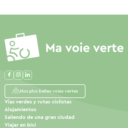
Nos plus belles voies vertes
Vías verdes y rutas ciclistas
Alojamientos
Saliendo de una gran ciudad
Viajar en bici