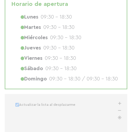
Horario de apertura
Lunes
09:30 - 18:30
Martes
09:30 - 18:30
Miércoles
09:30 - 18:30
Jueves
09:30 - 18:30
Viernes
09:30 - 18:30
Sábado
09:30 - 18:30
Domingo
09:30 - 18:30 / 09:30 - 18:30
Actualizar la lista al desplazarme