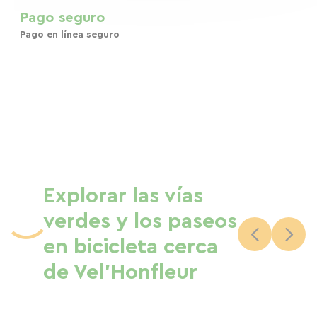
Pago seguro
Pago en línea seguro
Explorar las vías
verdes y los paseos
en bicicleta cerca
de Vel'Honfleur