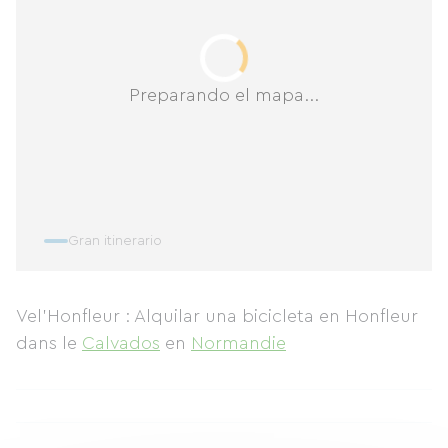
Preparando el mapa...
Gran itinerario
Vel'Honfleur : Alquilar una bicicleta en Honfleur
dans le
Calvados
en
Normandie