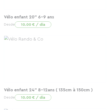
Vélo enfant 20" 6-9 ans
10.00 € / día
Desde
Vélo enfant 24" 8-12ans ( 135cm à 150cm )
10.00 € / día
Desde