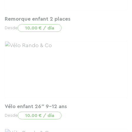
Remorque enfant 2 places
10.00 € / día
Desde
Vélo enfant 26" 9-12 ans
10.00 € / día
Desde