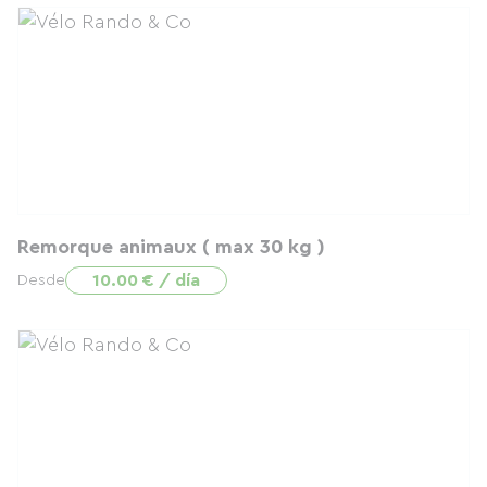
Remorque animaux ( max 30 kg )
10.00 € / día
Desde