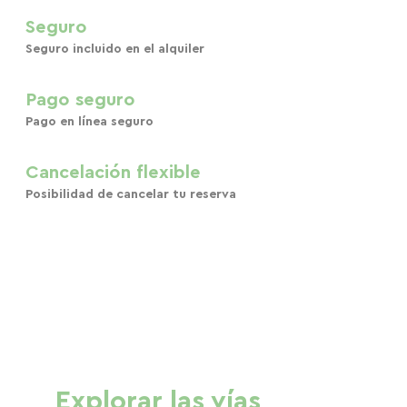
Seguro
Seguro incluido en el alquiler
Pago seguro
Pago en línea seguro
Cancelación flexible
Posibilidad de cancelar tu reserva
Explorar las vías