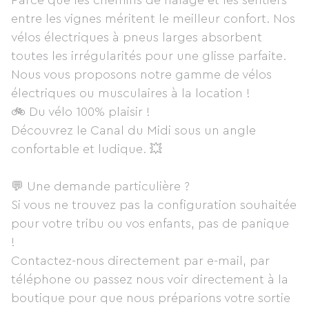
Parce que les chemins de halage et les sentiers
entre les vignes méritent le meilleur confort. Nos
vélos électriques à pneus larges absorbent
toutes les irrégularités pour une glisse parfaite.
Nous vous proposons notre gamme de vélos
électriques ou musculaires à la location !
🚲 Du vélo 100% plaisir !
Découvrez le Canal du Midi sous un angle
confortable et ludique. 💥
💬 Une demande particulière ?
Si vous ne trouvez pas la configuration souhaitée
pour votre tribu ou vos enfants, pas de panique
!
Contactez-nous directement par e-mail, par
téléphone ou passez nous voir directement à la
boutique pour que nous préparions votre sortie