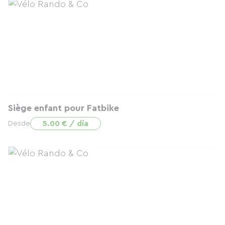
Siège enfant pour Fatbike
5.00 € / día
Desde