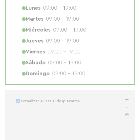
Lunes
09:00 - 19:00
Martes
09:00 - 19:00
Miércoles
09:00 - 19:00
Jueves
09:00 - 19:00
Viernes
09:00 - 19:00
Sábado
09:00 - 19:00
Domingo
09:00 - 19:00
Actualizar la lista al desplazarme