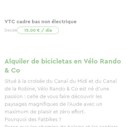
VTC cadre bas non électrique
15.00 € / día
Desde
Alquiler de bicicletas en Vélo Rando
& Co
Situé à la croisée du Canal du Midi et du Canal
de la Robine, Vélo Rando & Co est né d'une
passion : celle de vous faire découvrir les
paysages magnifiques de l'Aude avec un
maximum de plaisir et zéro effort.
Pourquoi des Fatbikes ?