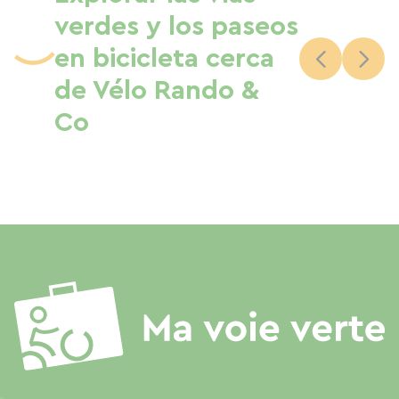
verdes y los paseos
en bicicleta cerca
de Vélo Rando &
Co