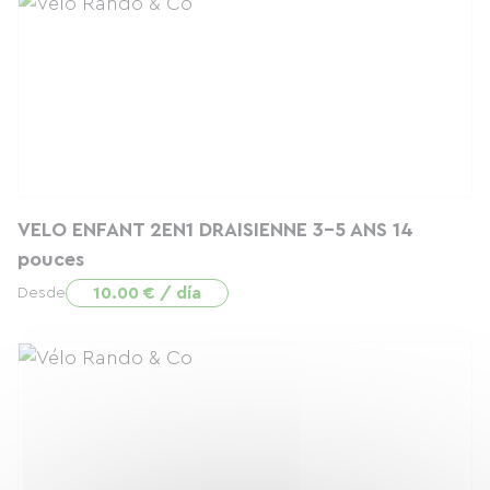
VELO ENFANT 2EN1 DRAISIENNE 3-5 ANS 14
pouces
10.00 € / día
Desde