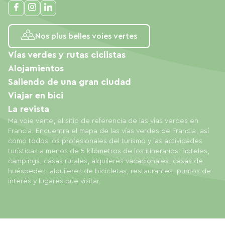
Nos plus belles voies vertes
Vías verdes y rutas ciclistas
Alojamientos
Saliendo de una gran ciudad
Viajar en bici
La revista
Ma voie verte, el sitio de referencia de las vías verdes en
Francia. Encuentra el mapa de las vías verdes de Francia, así
como todos los profesionales del turismo y las actividades
turísticas a menos de 5 kilómetros de los itinerarios: hoteles,
campings, casas rurales, alquileres vacacionales, casas de
huéspedes, alquileres de bicicletas, restaurantes, puntos de
interés y lugares que visitar.