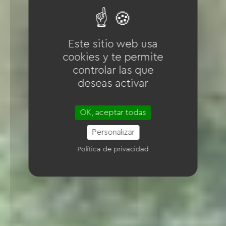
Este sitio web usa
cookies y te permite
controlar las que
deseas activar
OK, aceptar todas
Personalizar
Política de privacidad