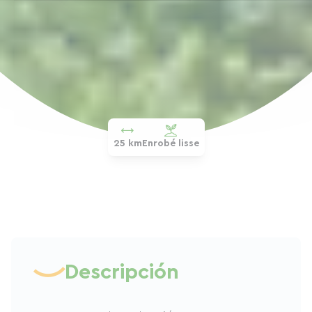
25 km
Enrobé lisse
Descripción