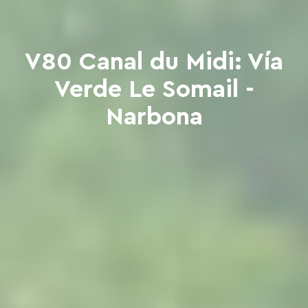
V80 Canal du Midi: Vía
Verde Le Somail -
Narbona