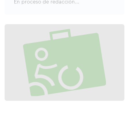
En proceso de redacción...