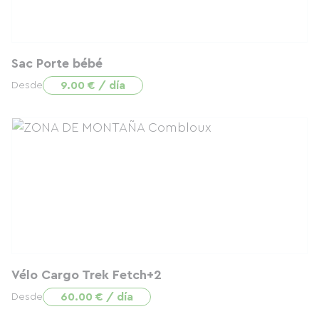
Sac Porte bébé
9.00 € / día
Desde
Vélo Cargo Trek Fetch+2
60.00 € / día
Desde