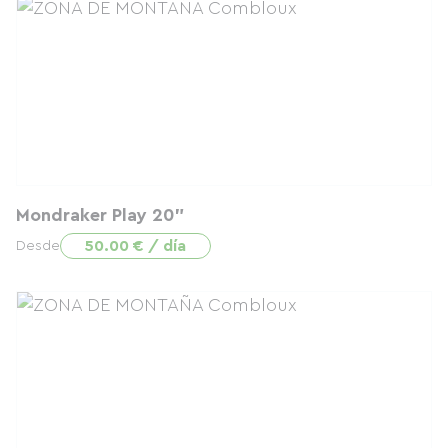
Mondraker Play 20"
50.00 € / día
Desde