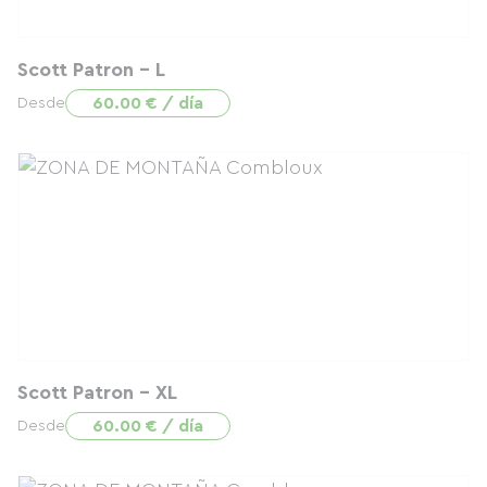
Scott Patron - L
60.00 € / día
Desde
Scott Patron - XL
60.00 € / día
Desde