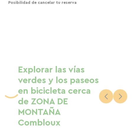
Posibilidad de cancelar tu reserva
Explorar las vías
verdes y los paseos
en bicicleta cerca
de ZONA DE
MONTAÑA
Combloux