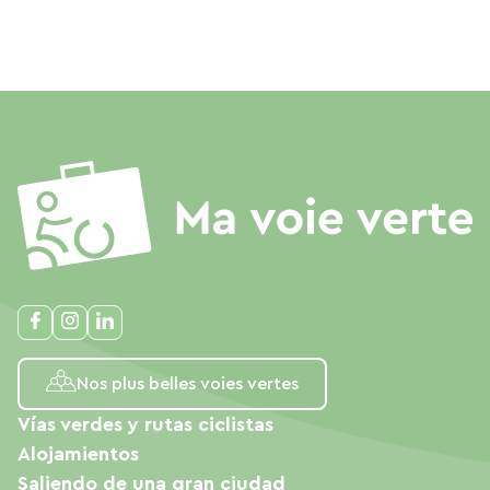
Nos plus belles voies vertes
Vías verdes y rutas ciclistas
Alojamientos
Saliendo de una gran ciudad