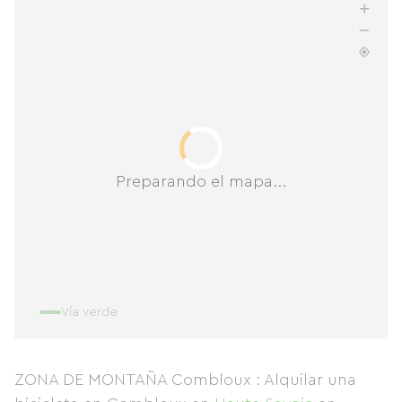
Preparando el mapa...
Vía verde
ZONA DE MONTAÑA Combloux : Alquilar una