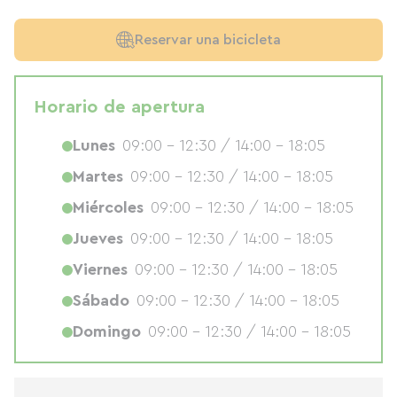
Reservar una bicicleta
Horario de apertura
Lunes
09:00 - 12:30 / 14:00 - 18:05
Martes
09:00 - 12:30 / 14:00 - 18:05
Miércoles
09:00 - 12:30 / 14:00 - 18:05
Jueves
09:00 - 12:30 / 14:00 - 18:05
Viernes
09:00 - 12:30 / 14:00 - 18:05
Sábado
09:00 - 12:30 / 14:00 - 18:05
Domingo
09:00 - 12:30 / 14:00 - 18:05