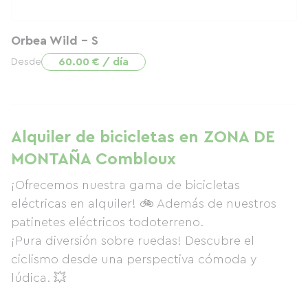
Orbea Wild - S
60.00 € / día
Desde
Alquiler de bicicletas en ZONA DE
MONTAÑA Combloux
¡Ofrecemos nuestra gama de bicicletas
eléctricas en alquiler! 🚲 Además de nuestros
patinetes eléctricos todoterreno.
¡Pura diversión sobre ruedas! Descubre el
ciclismo desde una perspectiva cómoda y
lúdica. 💥