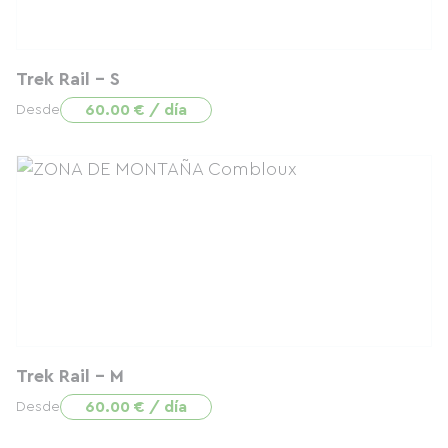
Trek Rail - S
60.00 € / día
Desde
Trek Rail - M
60.00 € / día
Desde