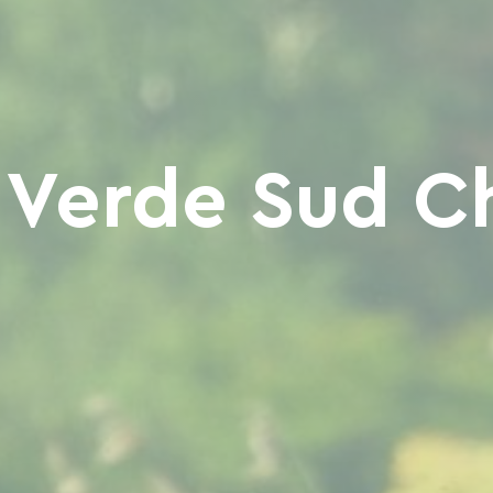
 Verde Sud 