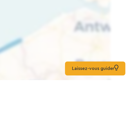
Laissez-vous guider