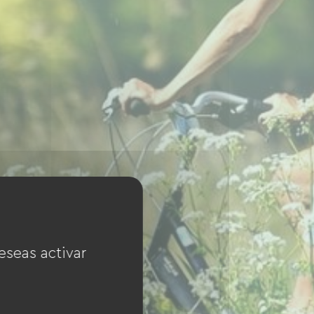
eseas activar