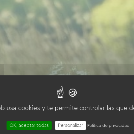
eb usa cookies y te permite controlar las que d
OK, aceptar todas
Personalizar
Política de privacidad