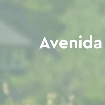
Avenida