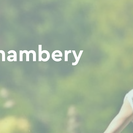
Chambery