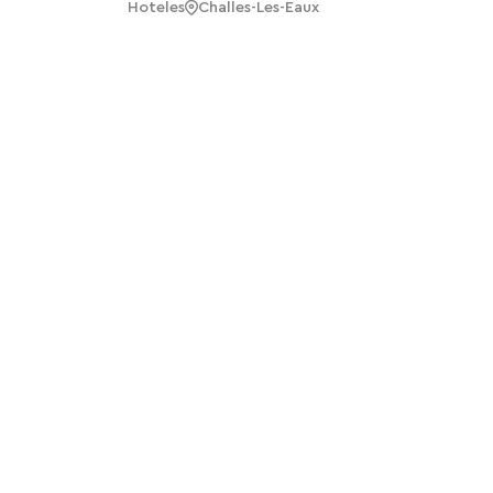
Hoteles
Challes-Les-Eaux