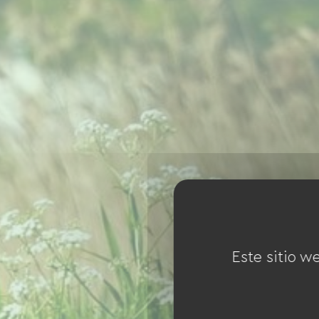
Este sitio w