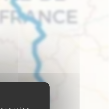
eseas activar