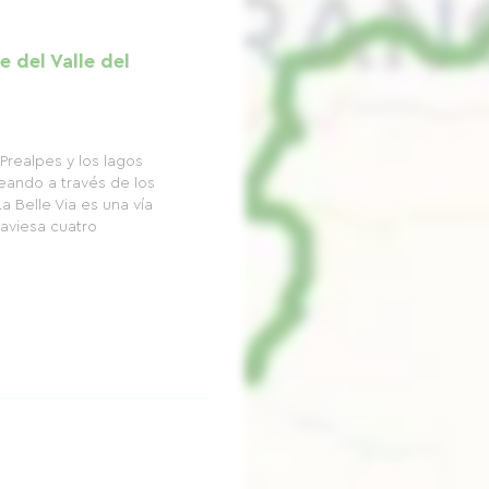
e del Valle del
Prealpes y los lagos
eando a través de los
a Belle Via es una vía
aviesa cuatro