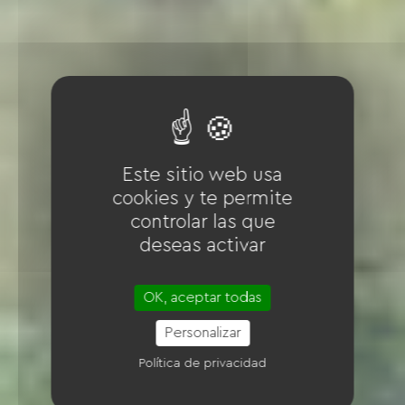
Este sitio web usa
cookies y te permite
controlar las que
deseas activar
OK, aceptar todas
Personalizar
Política de privacidad