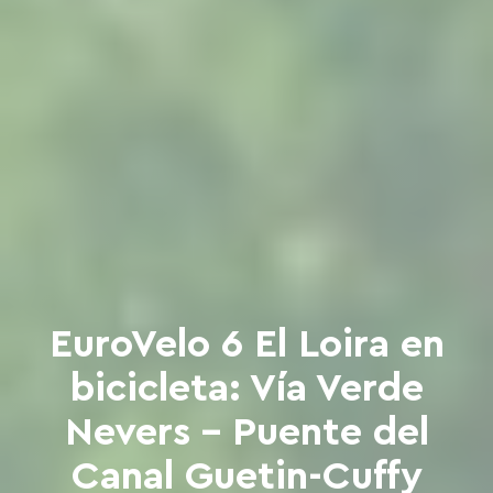
EuroVelo 6 El Loira en
bicicleta: Vía Verde
Nevers - Puente del
Canal Guetin-Cuffy