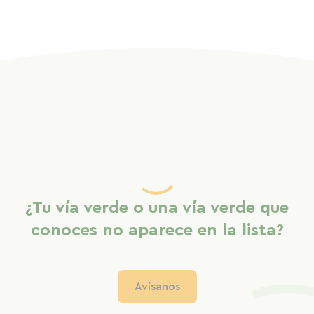
¿Tu vía verde o una vía verde que
conoces no aparece en la lista?
Avísanos