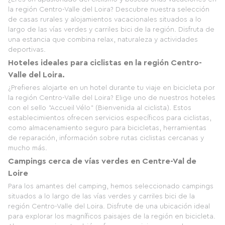
la región Centro-Valle del Loira? Descubre nuestra selección
de casas rurales y alojamientos vacacionales situados a lo
largo de las vías verdes y carriles bici de la región. Disfruta de
una estancia que combina relax, naturaleza y actividades
deportivas.
Hoteles ideales para ciclistas en la región Centro-
Valle del Loira.
¿Prefieres alojarte en un hotel durante tu viaje en bicicleta por
la región Centro-Valle del Loira? Elige uno de nuestros hoteles
con el sello "Accueil Vélo" (Bienvenida al ciclista). Estos
establecimientos ofrecen servicios específicos para ciclistas,
como almacenamiento seguro para bicicletas, herramientas
de reparación, información sobre rutas ciclistas cercanas y
mucho más.
Campings cerca de vías verdes en Centre-Val de
Loire
Para los amantes del camping, hemos seleccionado campings
situados a lo largo de las vías verdes y carriles bici de la
región Centro-Valle del Loira. Disfrute de una ubicación ideal
para explorar los magníficos paisajes de la región en bicicleta.