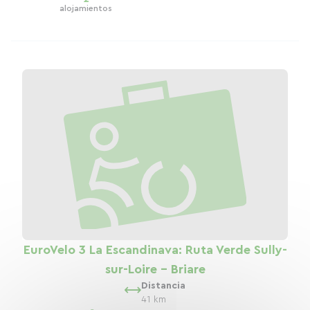
alojamientos
EuroVelo 3 La Escandinava: Ruta Verde Sully-
sur-Loire - Briare
Distancia
41 km