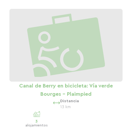
Canal de Berry en bicicleta: Vía verde
Bourges - Plaimpied
Distancia
13 km
3
alojamientos