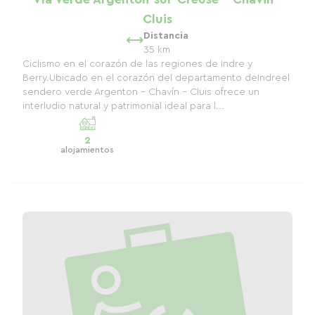
Cluis
Distancia
35 km
Ciclismo en el corazón de las regiones de Indre y
Berry.Ubicado en el corazón del departamento deIndreel
sendero verde Argenton - Chavín - Cluis ofrece un
interludio natural y patrimonial ideal para l...
2
alojamientos