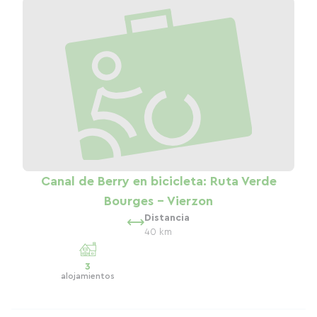
Canal de Berry en bicicleta: Ruta Verde
Bourges - Vierzon
Distancia
40 km
3
alojamientos