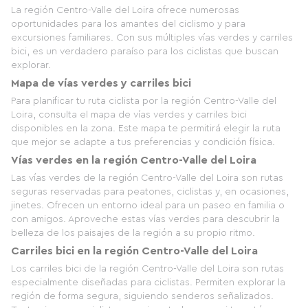
La región Centro-Valle del Loira ofrece numerosas
oportunidades para los amantes del ciclismo y para
excursiones familiares. Con sus múltiples vías verdes y carriles
bici, es un verdadero paraíso para los ciclistas que buscan
explorar.
Mapa de vías verdes y carriles bici
Para planificar tu ruta ciclista por la región Centro-Valle del
Loira, consulta el mapa de vías verdes y carriles bici
disponibles en la zona. Este mapa te permitirá elegir la ruta
que mejor se adapte a tus preferencias y condición física.
Vías verdes en la región Centro-Valle del Loira
Las vías verdes de la región Centro-Valle del Loira son rutas
seguras reservadas para peatones, ciclistas y, en ocasiones,
jinetes. Ofrecen un entorno ideal para un paseo en familia o
con amigos. Aproveche estas vías verdes para descubrir la
belleza de los paisajes de la región a su propio ritmo.
Carriles bici en la región Centro-Valle del Loira
Los carriles bici de la región Centro-Valle del Loira son rutas
especialmente diseñadas para ciclistas. Permiten explorar la
región de forma segura, siguiendo senderos señalizados.