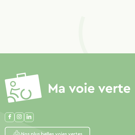
Nos plus belles voies vertes