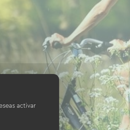
eseas activar