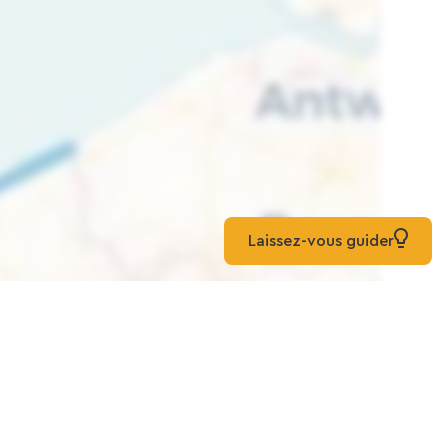
Laissez-vous guider