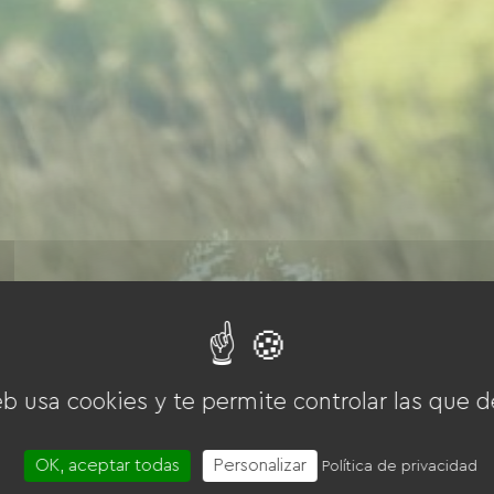
eb usa cookies y te permite controlar las que d
OK, aceptar todas
Personalizar
Política de privacidad