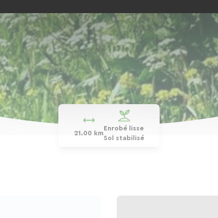
Enrobé lisse
21.00 km
Sol stabilisé