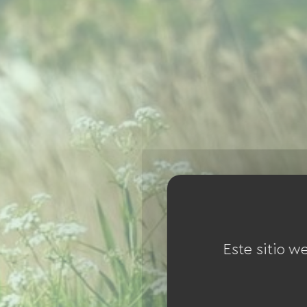
Este sitio w