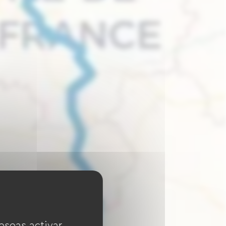
eseas activar