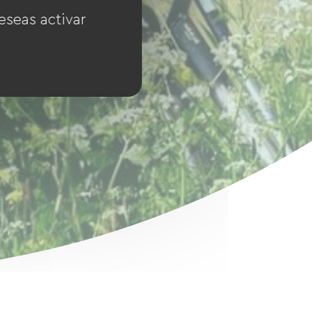
eseas activar