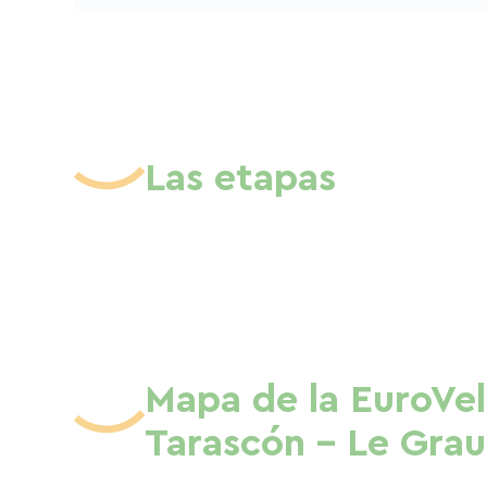
Las etapas
Mapa de la EuroVel
Tarascón - Le Grau