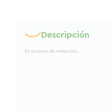
Descripción
En proceso de redacción...