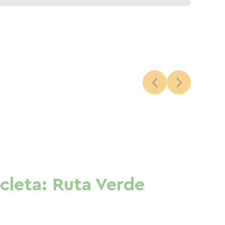
cleta: Ruta Verde