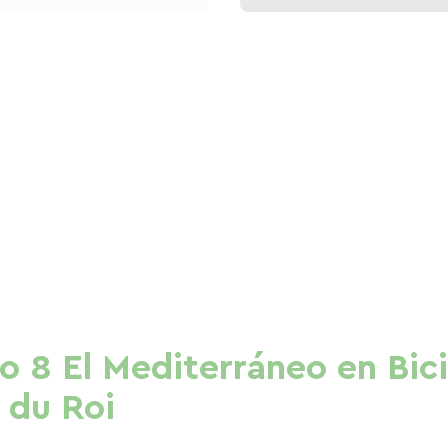
o 8 El Mediterráneo en Bici
 du Roi