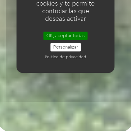
cookies y te permite
controlar las que
deseas activar
OK, aceptar todas
Personalizar
Política de privacidad