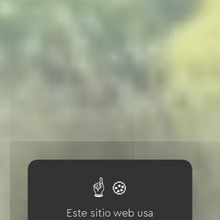
Este sitio web usa