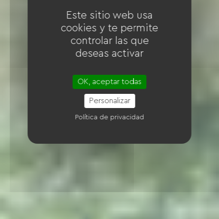
Este sitio web usa
cookies y te permite
controlar las que
deseas activar
OK, aceptar todas
Personalizar
Política de privacidad