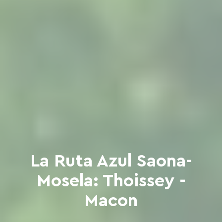
La Ruta Azul Saona-
Mosela: Thoissey -
Macon