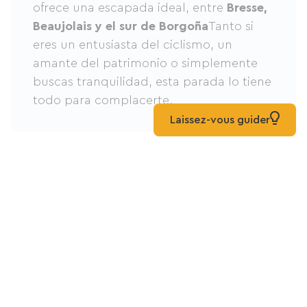
ofrece una escapada ideal, entre
Bresse,
Beaujolais y el sur de Borgoña
Tanto si
eres un entusiasta del ciclismo, un
amante del patrimonio o simplemente
buscas tranquilidad, esta parada lo tiene
todo para complacerte.
Laissez-vous guider