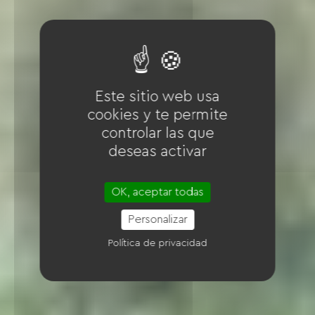
Este sitio web usa
cookies y te permite
controlar las que
deseas activar
OK, aceptar todas
Personalizar
Política de privacidad