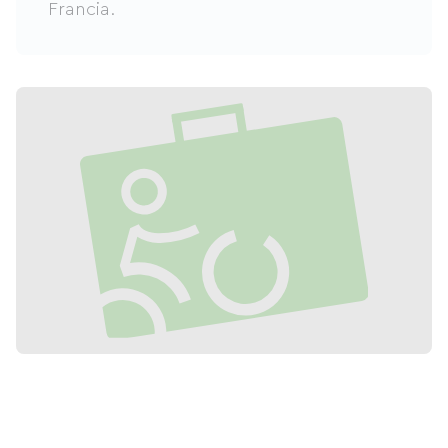
Francia.