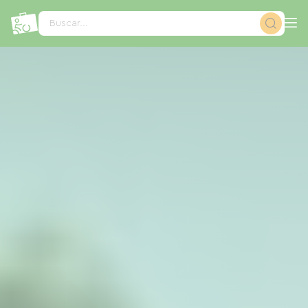
Panel de gestión de cookies
Buscar...