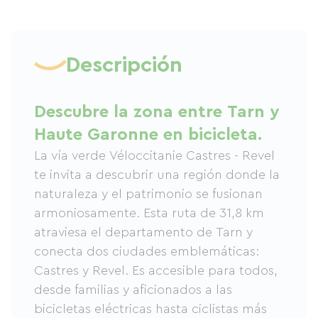
Descripción
Descubre la zona entre Tarn y
Haute Garonne en bicicleta.
La vía verde Véloccitanie Castres - Revel
te invita a descubrir una región donde la
naturaleza y el patrimonio se fusionan
armoniosamente. Esta ruta de 31,8 km
atraviesa el departamento de Tarn y
conecta dos ciudades emblemáticas:
Castres y Revel. Es accesible para todos,
desde familias y aficionados a las
bicicletas eléctricas hasta ciclistas más