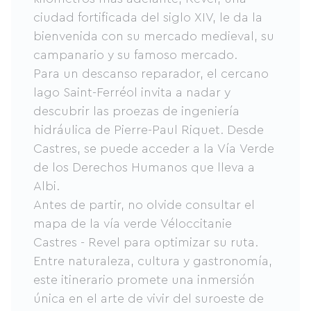
ciudad fortificada del siglo XIV, le da la
bienvenida con su mercado medieval, su
campanario y su famoso mercado.
Para un descanso reparador, el cercano
lago Saint-Ferréol invita a nadar y
descubrir las proezas de ingeniería
hidráulica de Pierre-Paul Riquet. Desde
Castres, se puede acceder a la Vía Verde
de los Derechos Humanos que lleva a
Albi.
Antes de partir, no olvide consultar el
mapa de la vía verde Véloccitanie
Castres - Revel para optimizar su ruta.
Entre naturaleza, cultura y gastronomía,
este itinerario promete una inmersión
única en el arte de vivir del suroeste de