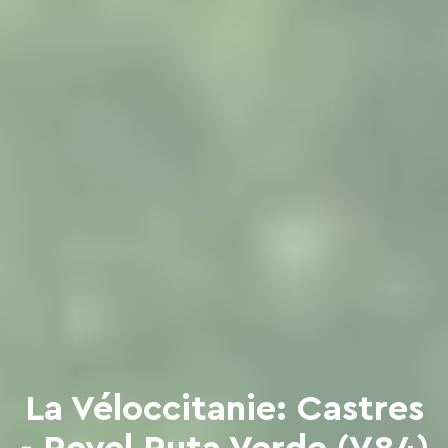
La Véloccitanie: Castres