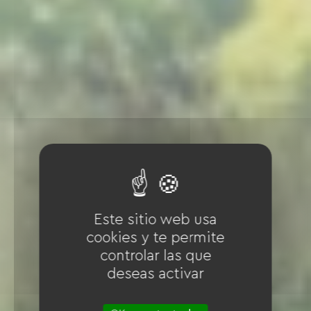
Este sitio web usa
cookies y te permite
controlar las que
deseas activar