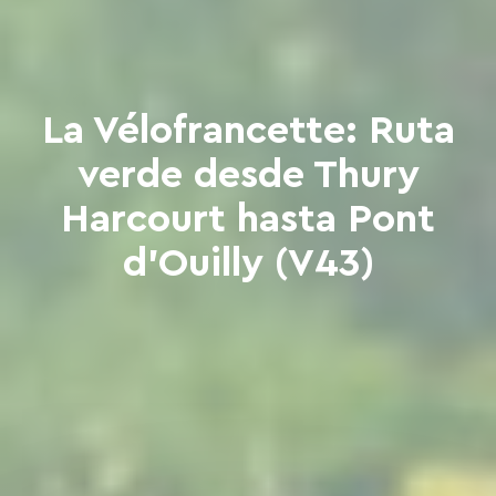
La Vélofrancette: Ruta
verde desde Thury
Harcourt hasta Pont
d'Ouilly (V43)