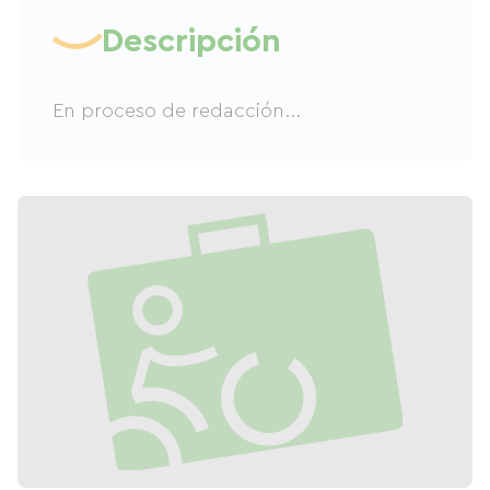
Descripción
En proceso de redacción...