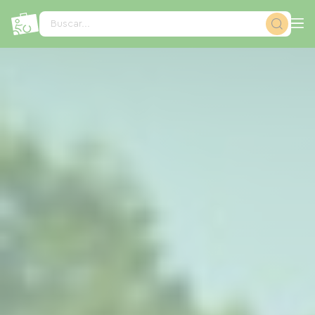
Panel de gestión de cookies
Buscar...