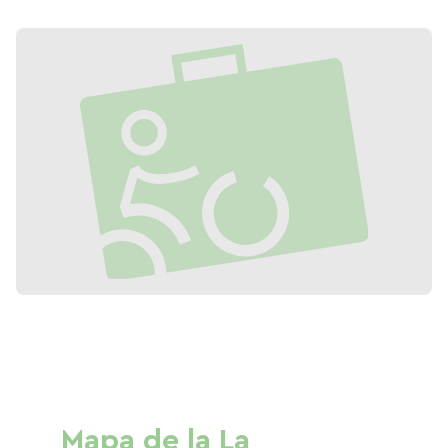
Mapa de la La