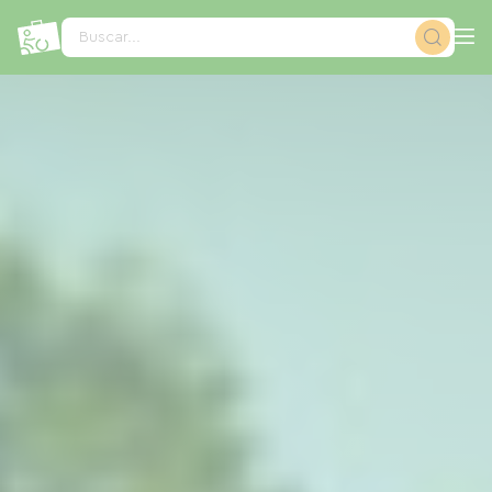
Panel de gestión de cookies
Buscar...