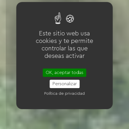
Este sitio web usa
cookies y te permite
controlar las que
deseas activar
OK, aceptar todas
Personalizar
Política de privacidad