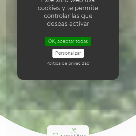
Este sitio web usa
cookies y te permite
controlar las que
deseas activar
OK, aceptar todas
Personalizar
Política de privacidad