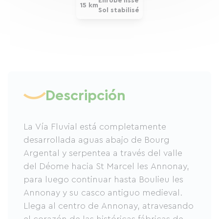
Enrobé lisse
15 km
Sol stabilisé
Descripción
La Vía Fluvial está completamente
desarrollada aguas abajo de Bourg
Argental y serpentea a través del valle
del Déome hacia St Marcel les Annonay,
para luego continuar hasta Boulieu les
Annonay y su casco antiguo medieval.
Llega al centro de Annonay, atravesando