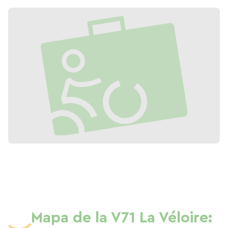
Mapa de la V71 La Véloire: