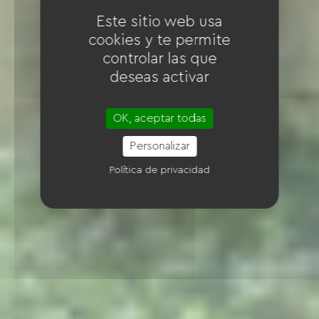
Este sitio web usa
cookies y te permite
controlar las que
deseas activar
OK, aceptar todas
Personalizar
Política de privacidad