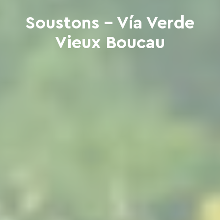
Soustons - Vía Verde
Vieux Boucau