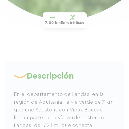
7.00 km
Enrobé lisse
Descripción
En el departamento de Landas, en la
región de Aquitania, la vía verde de 7 km
que une Soustons con Vieux Boucau
forma parte de la vía verde costera de
Landas, de 162 km, que conecta