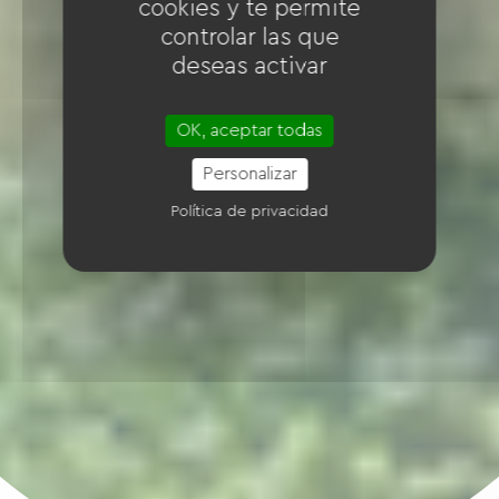
cookies y te permite
controlar las que
deseas activar
OK, aceptar todas
Personalizar
Política de privacidad