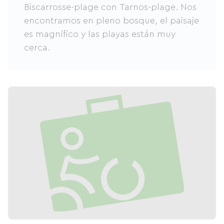
Biscarrosse-plage con Tarnos-plage. Nos
encontramos en pleno bosque, el paisaje
es magnífico y las playas están muy
cerca.