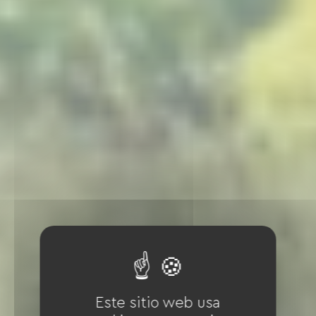
Este sitio web usa