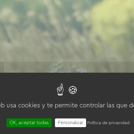
eb usa cookies y te permite controlar las que d
OK, aceptar todas
Personalizar
Política de privacidad