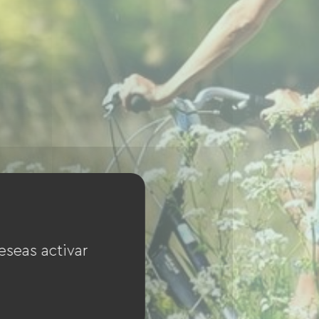
eseas activar