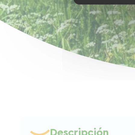
Descripción