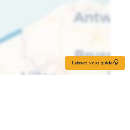
Laissez-vous guider