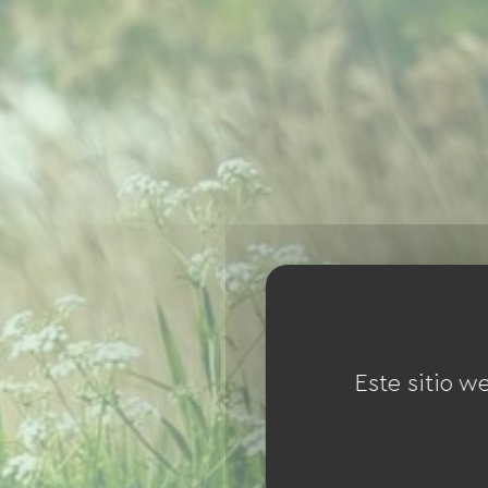
Este sitio w