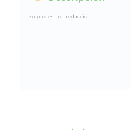
En proceso de redacción...