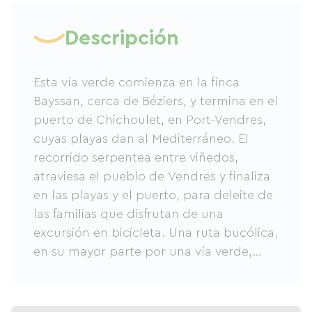
Descripción
Esta vía verde comienza en la finca
Bayssan, cerca de Béziers, y termina en el
puerto de Chichoulet, en Port-Vendres,
cuyas playas dan al Mediterráneo. El
recorrido serpentea entre viñedos,
atraviesa el pueblo de Vendres y finaliza
en las playas y el puerto, para deleite de
las familias que disfrutan de una
excursión en bicicleta. Una ruta bucólica,
en su mayor parte por una vía verde,
ofrece un merecido baño final en el mar.