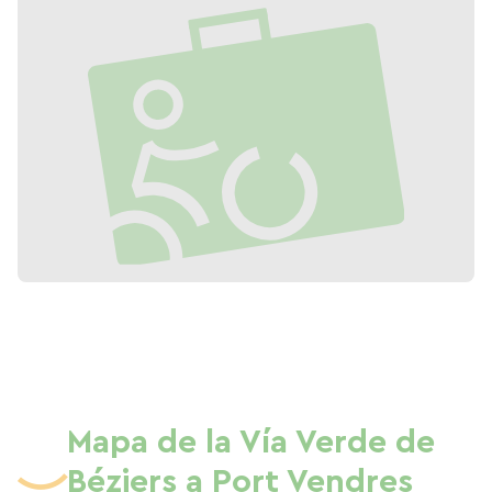
Mapa de la Vía Verde de
Béziers a Port Vendres