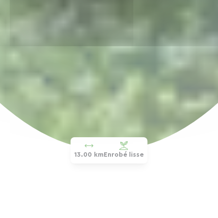
13.00 km
Enrobé lisse