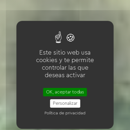
Este sitio web usa
cookies y te permite
controlar las que
deseas activar
OK, aceptar todas
Personalizar
Política de privacidad