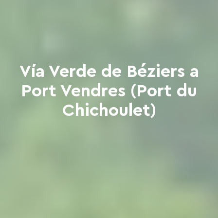
Vía Verde de Béziers a
Port Vendres (Port du
Chichoulet)