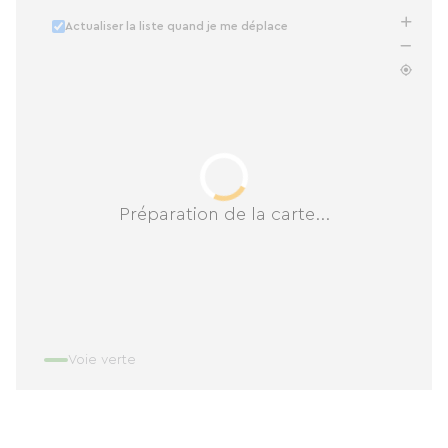
Actualiser la liste quand je me déplace
Préparation de la carte...
Voie verte