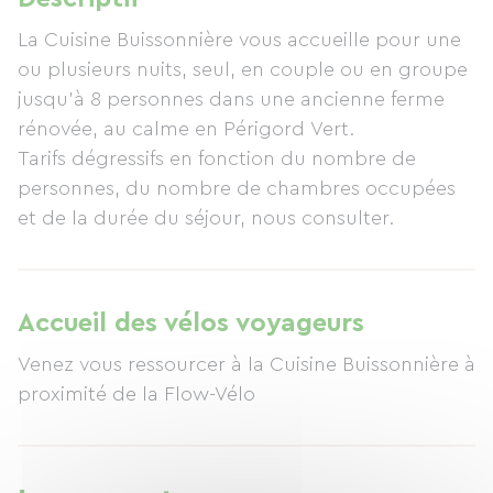
La Cuisine Buissonnière vous accueille pour une
ou plusieurs nuits, seul, en couple ou en groupe
jusqu'à 8 personnes dans une ancienne ferme
rénovée, au calme en Périgord Vert.
Tarifs dégressifs en fonction du nombre de
personnes, du nombre de chambres occupées
et de la durée du séjour, nous consulter.
Accueil des vélos voyageurs
Venez vous ressourcer à la Cuisine Buissonnière à
proximité de la Flow-Vélo