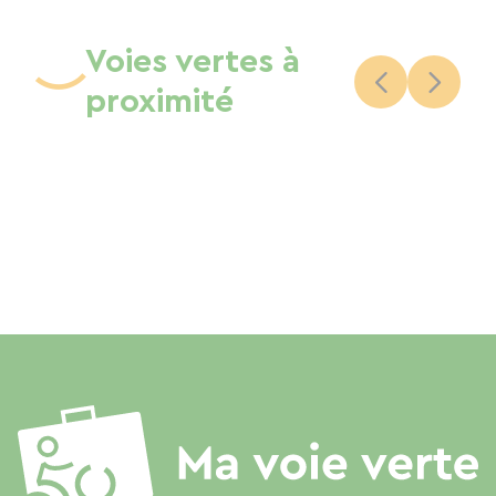
Voies vertes à
proximité