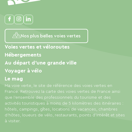
Nos plus belles voies vertes
Voies vertes et véloroutes
Hébergements
Au départ d'une grande ville
Voyager à vélo
Le mag
Ma voie verte, le site de référence des voies vertes en
France. Retrouvez la carte des voies vertes de France ainsi
que l'ensemble des professionnels du tourisme et des
activités touristiques à moins de 5 kilomètres des itinéraires :
hôtels, campings, gîtes, locations de vacances, chambres
d'hôtes, loueurs de vélo, restaurants, points d'intérêt et sites
à visiter.