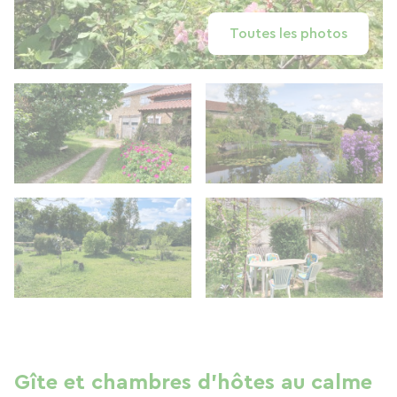
Toutes les photos
Gîte et chambres d'hôtes au calme