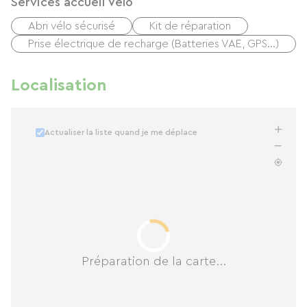
Services accueil Vélo
Abri vélo sécurisé
Kit de réparation
Prise électrique de recharge (Batteries VAE, GPS…)
Localisation
Actualiser la liste quand je me déplace
Préparation de la carte...