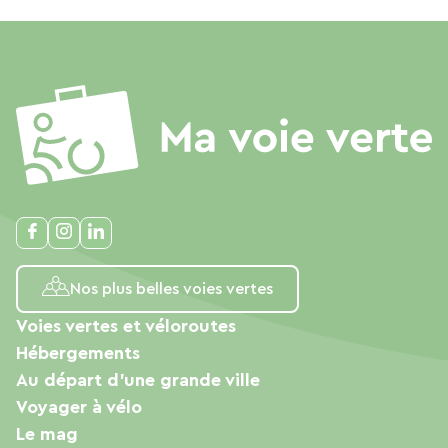
Nos plus belles voies vertes
Voies vertes et véloroutes
Hébergements
Au départ d'une grande ville
Voyager à vélo
Le mag