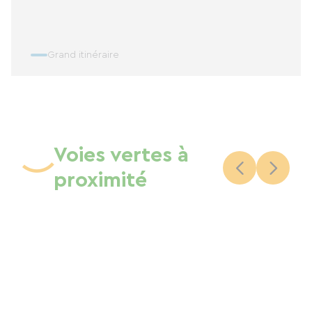
Grand itinéraire
Voies vertes à
proximité