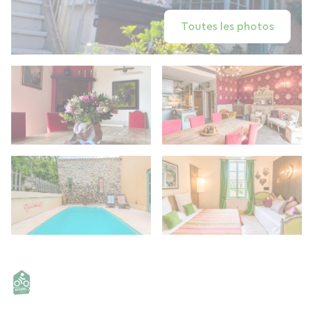
Toutes les photos