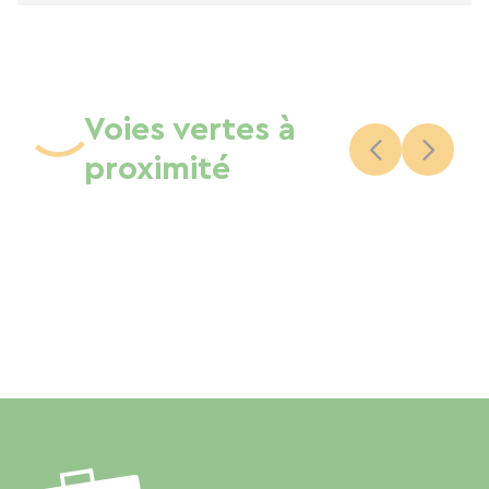
Voies vertes à
proximité