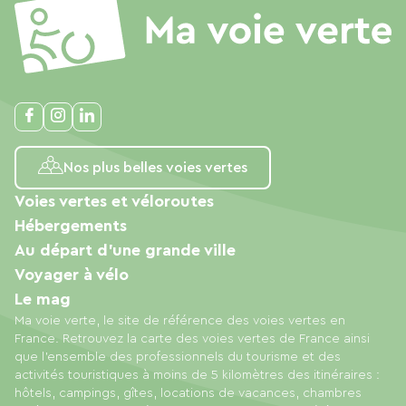
Nos plus belles voies vertes
Voies vertes et véloroutes
Hébergements
Au départ d'une grande ville
Voyager à vélo
Le mag
Ma voie verte, le site de référence des voies vertes en
France. Retrouvez la carte des voies vertes de France ainsi
que l'ensemble des professionnels du tourisme et des
activités touristiques à moins de 5 kilomètres des itinéraires :
hôtels, campings, gîtes, locations de vacances, chambres