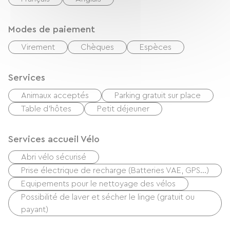
Modes de paiement
Virement
Chèques
Espèces
Services
Animaux acceptés
Parking gratuit sur place
Table d'hôtes
Petit déjeuner
Services accueil Vélo
Abri vélo sécurisé
Prise électrique de recharge (Batteries VAE, GPS…)
Equipements pour le nettoyage des vélos
Possibilité de laver et sécher le linge (gratuit ou
payant)