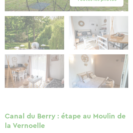
Canal du Berry : étape au Moulin de
la Vernoelle