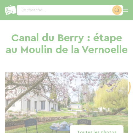
Panneau de gestion des cookies
Recherche...
Canal du Berry : étape
au Moulin de la Vernoelle
Toutes les photos