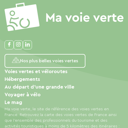
Nos plus belles voies vertes
Voies vertes et véloroutes
Hébergements
Au départ d'une grande ville
Voyager à vélo
Le mag
Ma voie verte, le site de référence des voies vertes en
France. Retrouvez la carte des voies vertes de France ainsi
que l'ensemble des professionnels du tourisme et des
activités touristiques à moins de 5 kilomètres des itinéraires :