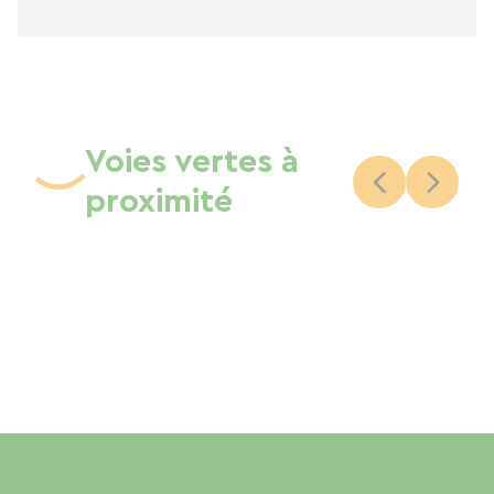
Voies vertes à
proximité