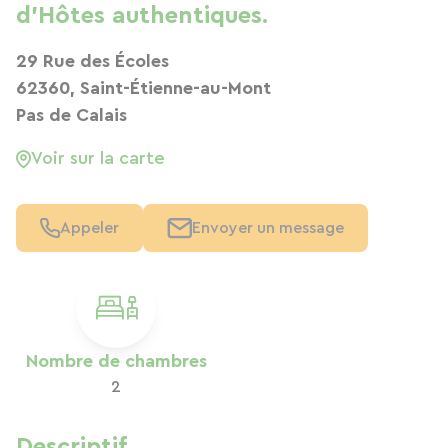
d'Hôtes authentiques.
29 Rue des Écoles
62360, Saint-Étienne-au-Mont
Pas de Calais
Voir sur la carte
Appeler
Envoyer un message
Nombre de chambres
2
Descriptif