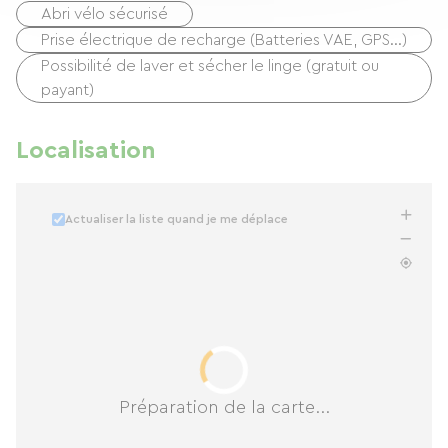
Abri vélo sécurisé
Prise électrique de recharge (Batteries VAE, GPS…)
Possibilité de laver et sécher le linge (gratuit ou
payant)
Localisation
Actualiser la liste quand je me déplace
Préparation de la carte...