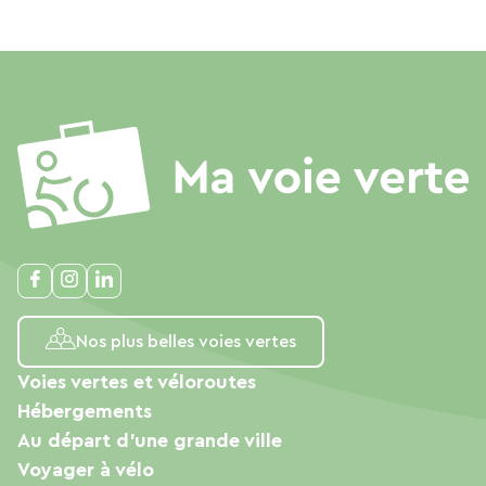
Nos plus belles voies vertes
Voies vertes et véloroutes
Hébergements
Au départ d'une grande ville
Voyager à vélo