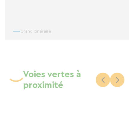
Grand itinéraire
Voies vertes à
proximité