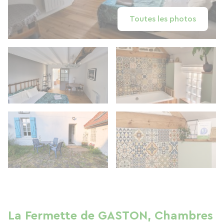
Toutes les photos
La Fermette de GASTON, Chambres