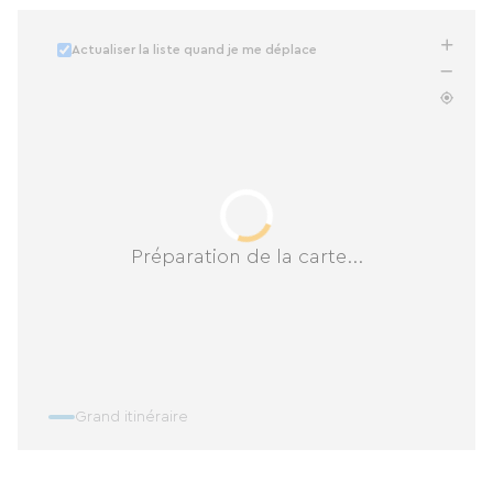
Actualiser la liste quand je me déplace
Préparation de la carte...
Grand itinéraire