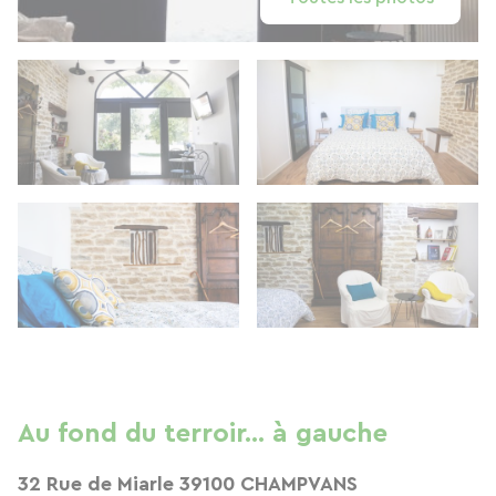
Au fond du terroir... à gauche
32 Rue de Miarle 39100 CHAMPVANS