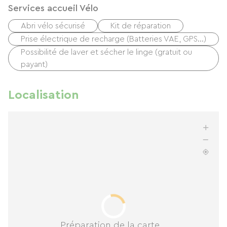
Services accueil Vélo
Abri vélo sécurisé
Kit de réparation
Prise électrique de recharge (Batteries VAE, GPS…)
Possibilité de laver et sécher le linge (gratuit ou
payant)
Localisation
Préparation de la carte...