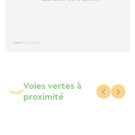
Voie verte
Voies vertes à
proximité