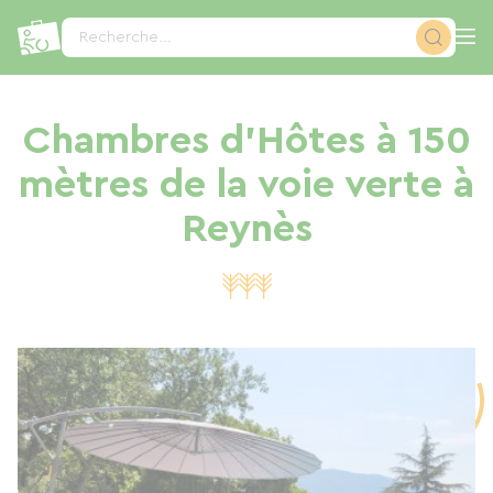
Panneau de gestion des cookies
Recherche...
Chambres d'Hôtes à 150
mètres de la voie verte à
Reynès