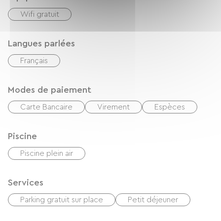
Wifi gratuit
Langues parlées
Français
Modes de paiement
Carte Bancaire
Virement
Espèces
Piscine
Piscine plein air
Services
Parking gratuit sur place
Petit déjeuner