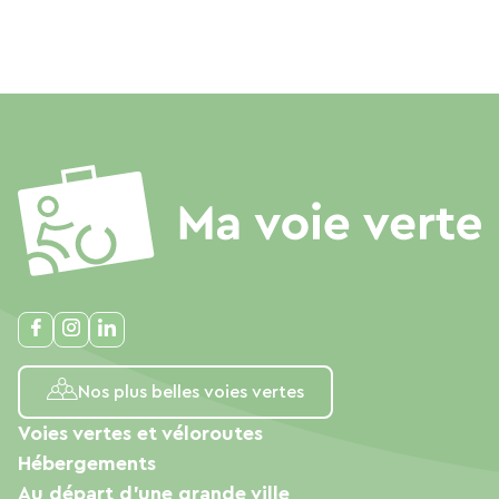
Nos plus belles voies vertes
Voies vertes et véloroutes
Hébergements
Au départ d'une grande ville