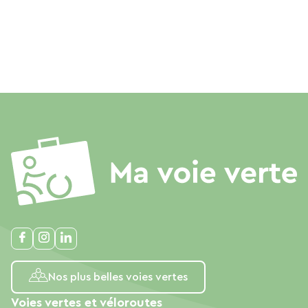
Nos plus belles voies vertes
Voies vertes et véloroutes