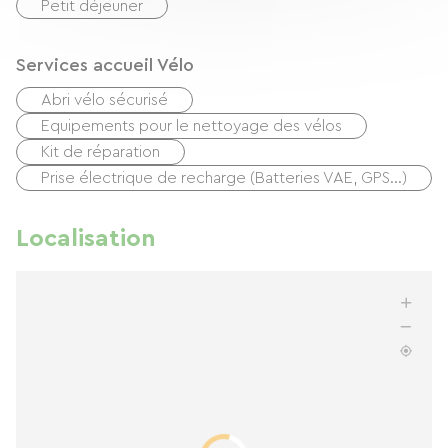
Petit déjeuner
Services accueil Vélo
Abri vélo sécurisé
Equipements pour le nettoyage des vélos
Kit de réparation
Prise électrique de recharge (Batteries VAE, GPS…)
Localisation