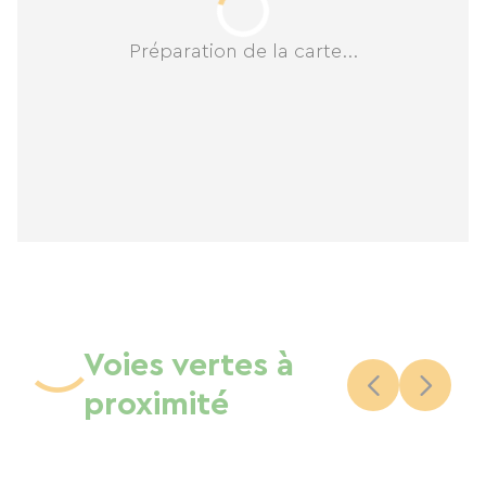
Préparation de la carte...
Voies vertes à
proximité