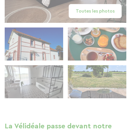
Toutes les photos
La Vélidéale passe devant notre