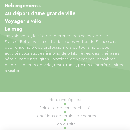
Hébergements
Au départ d'une grande ville
Voyager à vélo
Le mag
Ma voie verte, le site de référence des voies vertes en
France. Retrouvez la carte des voies vertes de France ainsi
que l'ensemble des professionnels du tourisme et des
activités touristiques à moins de 5 kilomètres des itinéraires :
hôtels, campings, gîtes, locations de vacances, chambres
d'hôtes, loueurs de vélo, restaurants, points d'intérêt et sites
à visiter.
Mentions légales
Politique de confidentialité
Conditions générales de ventes
Plan du site