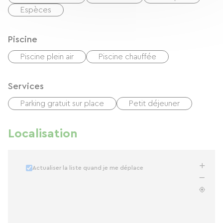
Espèces
Piscine
Piscine plein air
Piscine chauffée
Services
Parking gratuit sur place
Petit déjeuner
Localisation
Actualiser la liste quand je me déplace