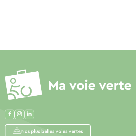
Nos plus belles voies vertes