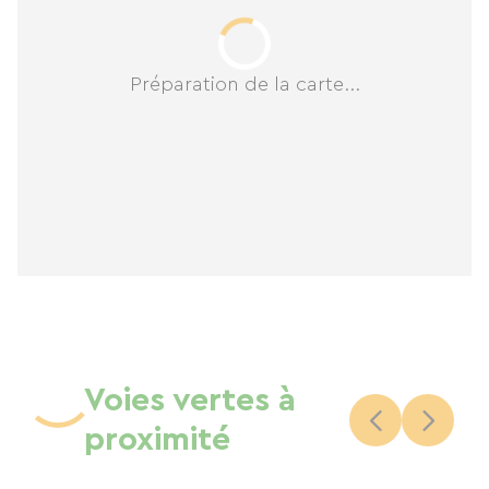
Préparation de la carte...
Voies vertes à
proximité