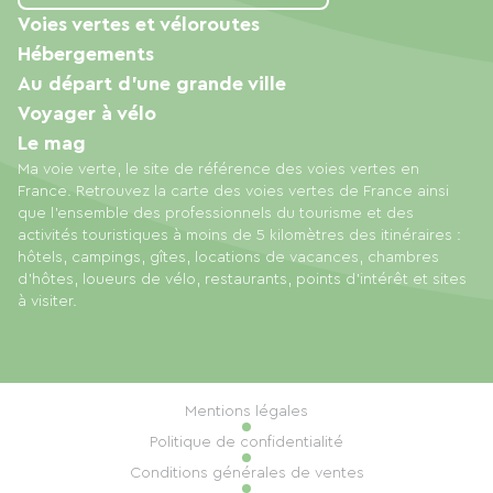
Voies vertes et véloroutes
Hébergements
Au départ d'une grande ville
Voyager à vélo
Le mag
Ma voie verte, le site de référence des voies vertes en
France. Retrouvez la carte des voies vertes de France ainsi
que l'ensemble des professionnels du tourisme et des
activités touristiques à moins de 5 kilomètres des itinéraires :
hôtels, campings, gîtes, locations de vacances, chambres
d'hôtes, loueurs de vélo, restaurants, points d'intérêt et sites
à visiter.
Mentions légales
Politique de confidentialité
Conditions générales de ventes