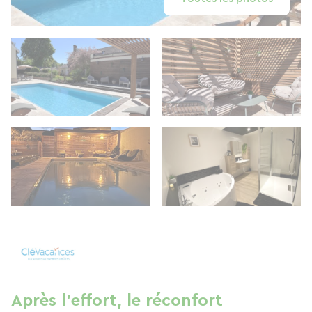
Après l'effort, le réconfort