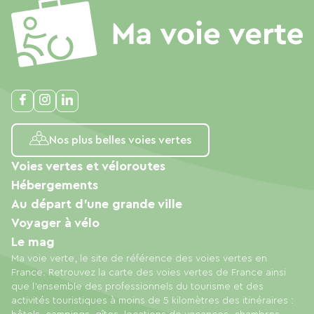
Nos plus belles voies vertes
Voies vertes et véloroutes
Hébergements
Au départ d'une grande ville
Voyager à vélo
Le mag
Ma voie verte, le site de référence des voies vertes en
France. Retrouvez la carte des voies vertes de France ainsi
que l'ensemble des professionnels du tourisme et des
activités touristiques à moins de 5 kilomètres des itinéraires :