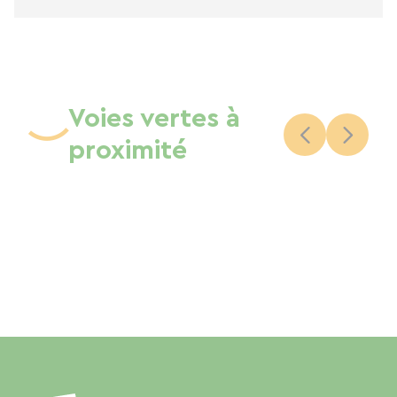
Voies vertes à
proximité