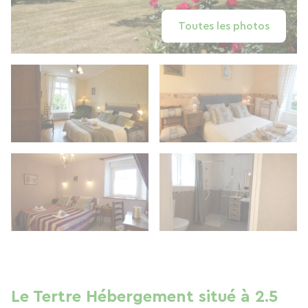
Toutes les photos
Le Tertre Hébergement situé à 2.5