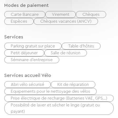
Modes de paiement
Carte Bancaire
Virement
Chèques
Espèces
Chèques vacances (ANCV)
Services
Parking gratuit sur place
Table d'hôtes
Petit déjeuner
Salle de réunion
Séminaire d'entreprise
Services accueil Vélo
Abri vélo sécurisé
Kit de réparation
Equipements pour le nettoyage des vélos
Prise électrique de recharge (Batteries VAE, GPS…)
Possibilité de laver et sécher le linge (gratuit ou
payant)