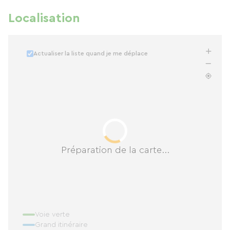
Localisation
Actualiser la liste quand je me déplace
Préparation de la carte...
Voie verte
Grand itinéraire