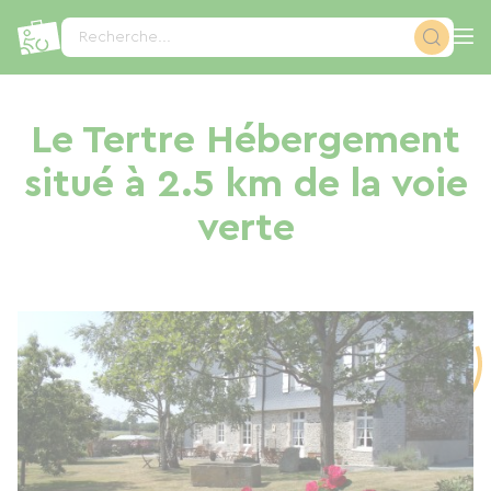
Panneau de gestion des cookies
Recherche...
Le Tertre Hébergement
situé à 2.5 km de la voie
verte