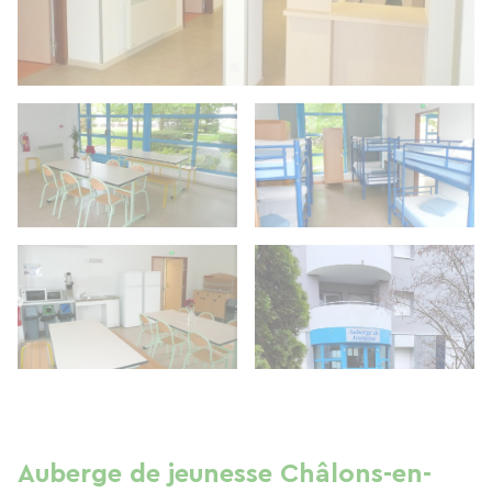
Auberge de jeunesse Châlons-en-