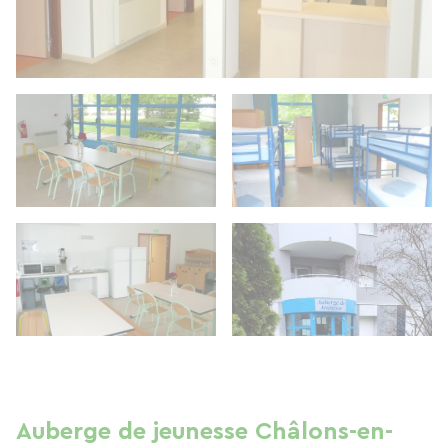
Auberge de jeunesse Châlons-en-