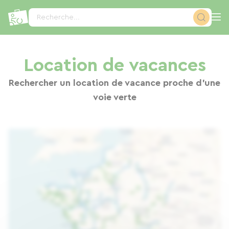
Panneau de gestion des cookies
Recherche...
Location de vacances
Rechercher un location de vacance proche d'une
voie verte