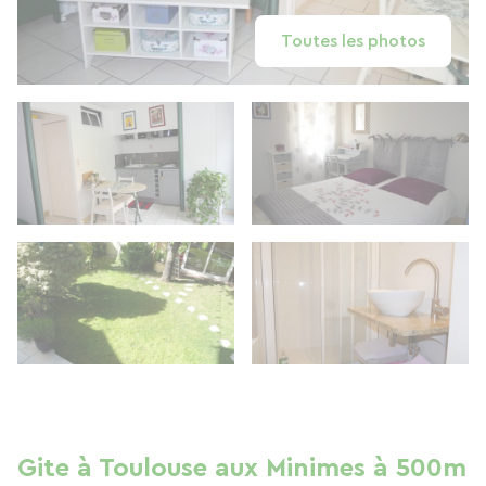
Toutes les photos
Gite à Toulouse aux Minimes à 500m