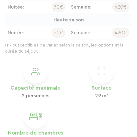
Nuitée:
70€
Semaine:
420€
Haute saison
Nuitée:
70€
Semaine:
420€
Prix susceptibles de varier selon la saison, les options et la
durée du séjour.
Capacité maximale
Surface
2 personnes
29 m²
Nombre de chambres