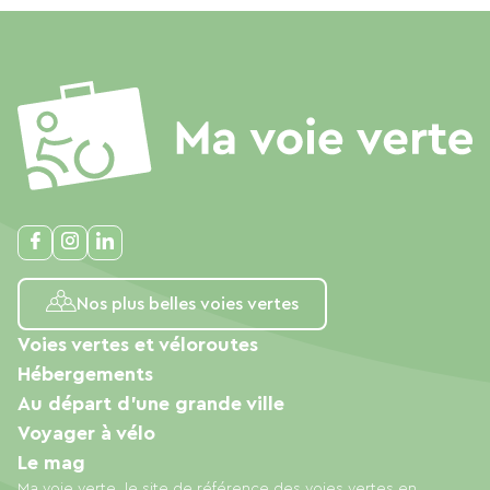
Nos plus belles voies vertes
Voies vertes et véloroutes
Hébergements
Au départ d'une grande ville
Voyager à vélo
Le mag
Ma voie verte, le site de référence des voies vertes en