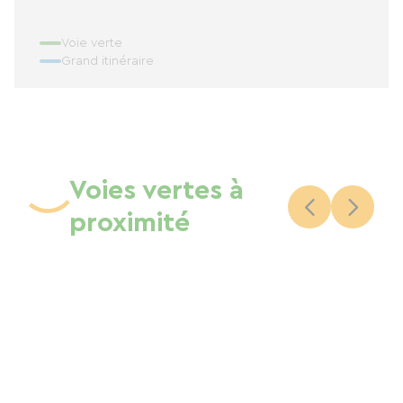
Voie verte
Grand itinéraire
Voies vertes à
proximité