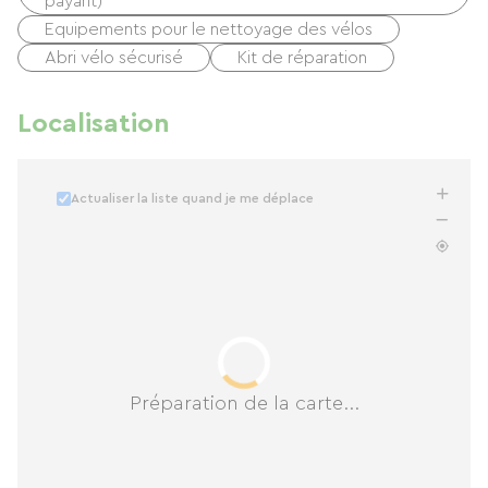
payant)
Equipements pour le nettoyage des vélos
Abri vélo sécurisé
Kit de réparation
Localisation
Actualiser la liste quand je me déplace
Préparation de la carte...