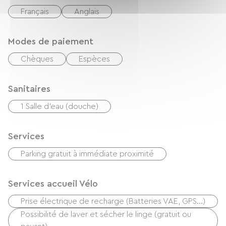
Français
Anglais
Modes de paiement
Chèques
Espèces
Sanitaires
1 Salle d'eau (douche)
Services
Parking gratuit à immédiate proximité
Services accueil Vélo
Prise électrique de recharge (Batteries VAE, GPS…)
Possibilité de laver et sécher le linge (gratuit ou