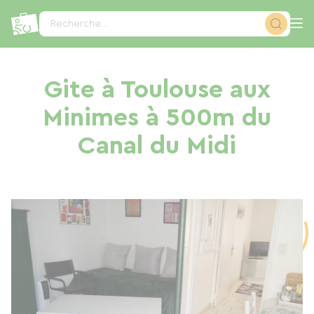
Panneau de gestion des cookies
Recherche...
Gite à Toulouse aux
Minimes à 500m du
Canal du Midi