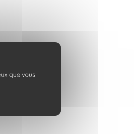
ceux que vous