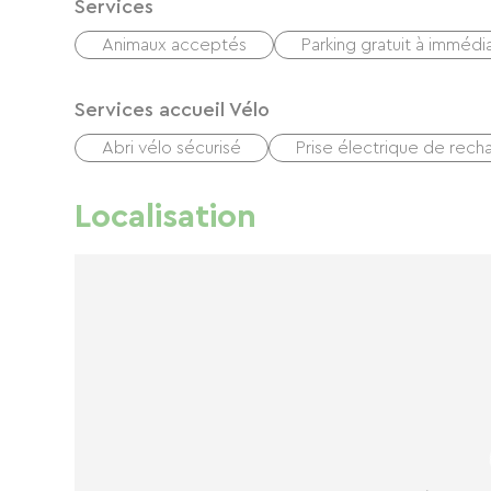
Services
Animaux acceptés
Parking gratuit à immédi
Services accueil Vélo
Abri vélo sécurisé
Prise électrique de rech
Localisation