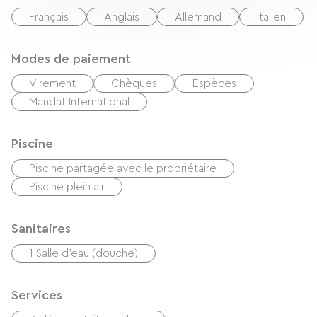
Français
Anglais
Allemand
Italien
Modes de paiement
Virement
Chèques
Espèces
Mandat International
Piscine
Piscine partagée avec le propriétaire
Piscine plein air
Sanitaires
1 Salle d'eau (douche)
Services