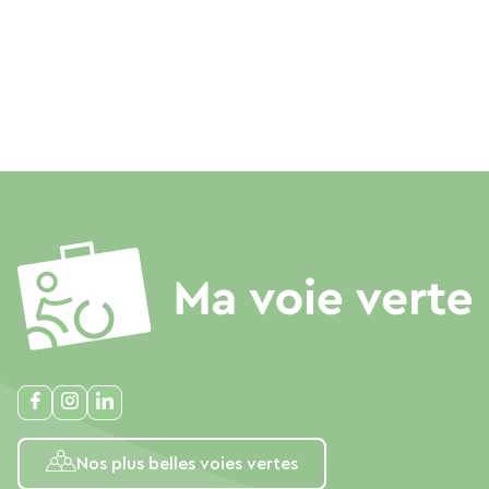
Nos plus belles voies vertes