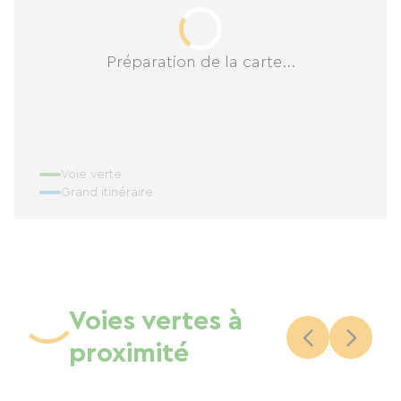
Préparation de la carte...
Voie verte
Grand itinéraire
Voies vertes à
proximité