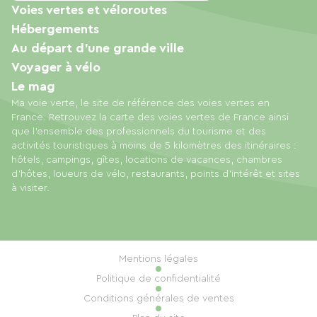
Voies vertes et véloroutes
Hébergements
Au départ d'une grande ville
Voyager à vélo
Le mag
Ma voie verte, le site de référence des voies vertes en
France. Retrouvez la carte des voies vertes de France ainsi
que l'ensemble des professionnels du tourisme et des
activités touristiques à moins de 5 kilomètres des itinéraires :
hôtels, campings, gîtes, locations de vacances, chambres
d'hôtes, loueurs de vélo, restaurants, points d'intérêt et sites
à visiter.
Mentions légales
Politique de confidentialité
Conditions générales de ventes