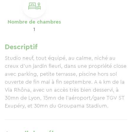
Nombre de chambres
1
Descriptif
Studio neuf, tout équipé, au calme, niché au
creux d'un jardin fleuri, dans une propriété close
avec parking, petite terrasse, piscine hors sol
ouverte de fin mai à fin septembre. A 4 km de la
Via Rhôna, avec un accès très bien desservi, à
30mn de Lyon, 15mn de l'aéroport/gare TGV ST
Exupéry, et 30mn du Groupama Stadium.