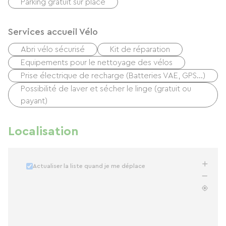
Parking gratuit sur place
Services accueil Vélo
Abri vélo sécurisé
Kit de réparation
Equipements pour le nettoyage des vélos
Prise électrique de recharge (Batteries VAE, GPS…)
Possibilité de laver et sécher le linge (gratuit ou
payant)
Localisation
Actualiser la liste quand je me déplace