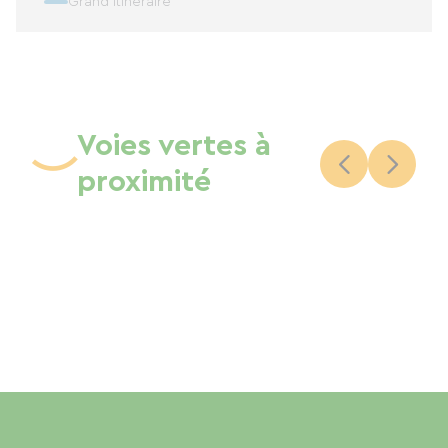
Grand itinéraire
Voies vertes à
proximité