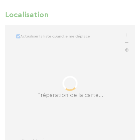
Localisation
Actualiser la liste quand je me déplace
Préparation de la carte...