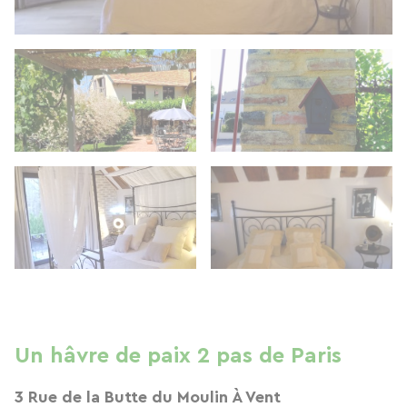
Un hâvre de paix 2 pas de Paris
3 Rue de la Butte du Moulin À Vent