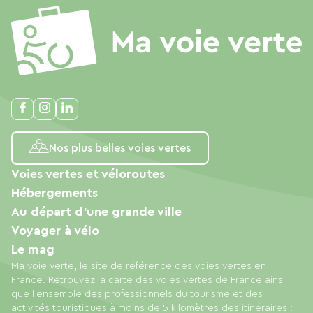
Nos plus belles voies vertes
Voies vertes et véloroutes
Hébergements
Au départ d'une grande ville
Voyager à vélo
Le mag
Ma voie verte, le site de référence des voies vertes en
France. Retrouvez la carte des voies vertes de France ainsi
que l'ensemble des professionnels du tourisme et des
activités touristiques à moins de 5 kilomètres des itinéraires :