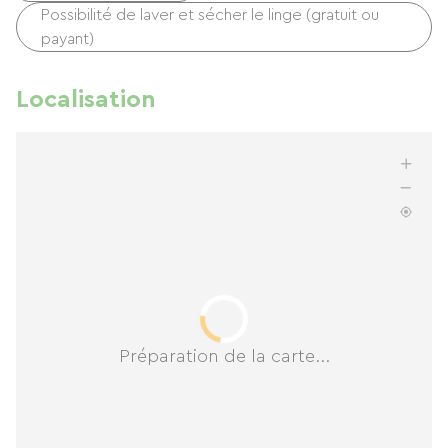
Possibilité de laver et sécher le linge (gratuit ou
payant)
Localisation
Préparation de la carte...