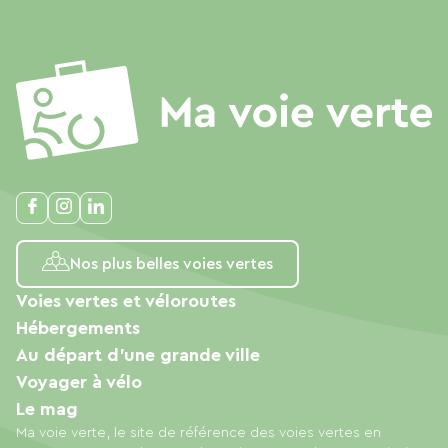
Nos plus belles voies vertes
Voies vertes et véloroutes
Hébergements
Au départ d'une grande ville
Voyager à vélo
Le mag
Ma voie verte, le site de référence des voies vertes en