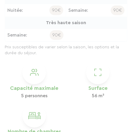
Nuitée:
90€
Semaine:
90€
Très haute saison
Semaine:
90€
Prix susceptibles de varier selon la saison, les options et la
durée du séjour.
Capacité maximale
Surface
5 personnes
56 m²
Nombre de chambres