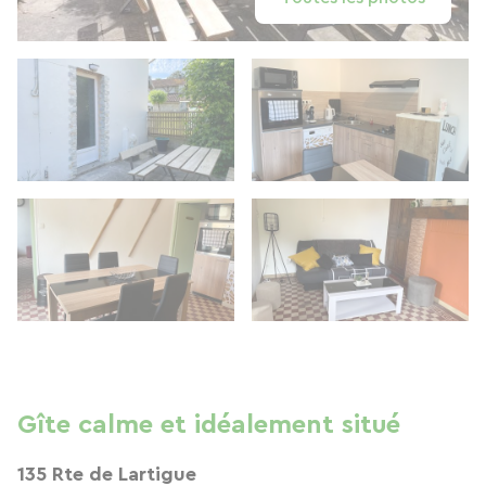
Gîte calme et idéalement situé
135 Rte de Lartigue