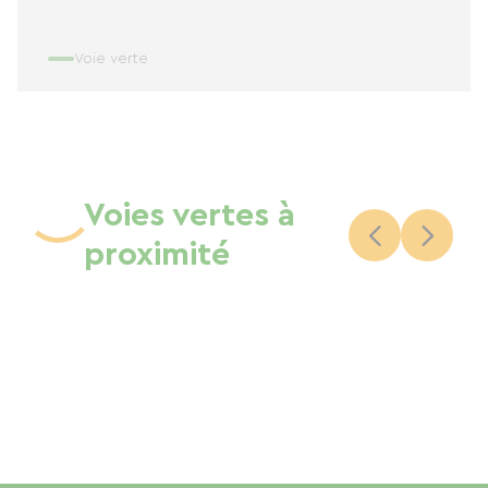
Voie verte
Voies vertes à
proximité