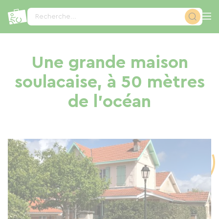
Panneau de gestion des cookies
Recherche...
Une grande maison
soulacaise, à 50 mètres
de l'océan