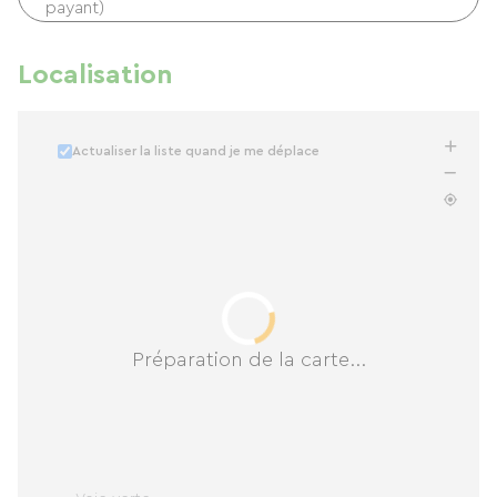
payant)
Localisation
Actualiser la liste quand je me déplace
Préparation de la carte...