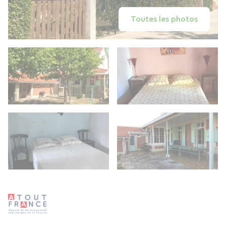
Toutes les photos