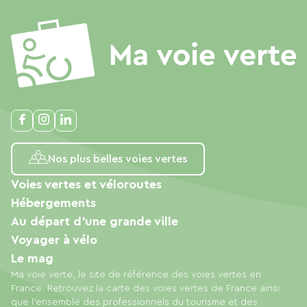
Nos plus belles voies vertes
Voies vertes et véloroutes
Hébergements
Au départ d'une grande ville
Voyager à vélo
Le mag
Ma voie verte, le site de référence des voies vertes en
France. Retrouvez la carte des voies vertes de France ainsi
que l'ensemble des professionnels du tourisme et des