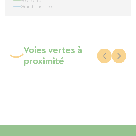
Voie verte
Grand itinéraire
Voies vertes à
proximité