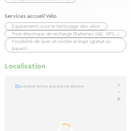
Services accueil Vélo
Equipements pour le nettoyage des vélos
Prise électrique de recharge (Batteries VAE, GPS…)
Possibilité de laver et sécher le linge (gratuit ou
payant)
Localisation
Actualiser la liste quand je me déplace