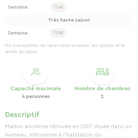
Semaine:
714€
Très haute saison
Semaine:
798€
Prix susceptibles de varier selon la saison, les options et la
durée du séjour.
Capacité maximale
Nombre de chambres
4 personnes
2
Descriptif
Maison ancienne rénovée en 2007 située dans un
hameau, mitoyenne à l'habitation du