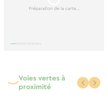
Préparation de la carte...
Grand itinéraire
Voies vertes à
proximité