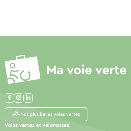
Nos plus belles voies vertes
Voies vertes et véloroutes