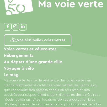
Nos plus belles voies vertes
Voies vertes et véloroutes
Hébergements
Au départ d'une grande ville
Voyager à vélo
Le mag
Ma voie verte, le site de référence des voies vertes en
France. Retrouvez la carte des voies vertes de France ainsi
que l'ensemble des professionnels du tourisme et des
activités touristiques à moins de 5 kilomètres des itinéraires :
hôtels, campings, gîtes, locations de vacances, chambres
d'hôtes, loueurs de vélo, restaurants, points d'intérêt et sites