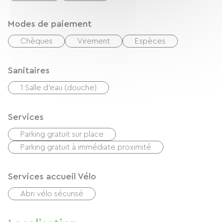
Modes de paiement
Chèques
Virement
Espèces
Sanitaires
1 Salle d'eau (douche)
Services
Parking gratuit sur place
Parking gratuit à immédiate proximité
Services accueil Vélo
Abri vélo sécurisé