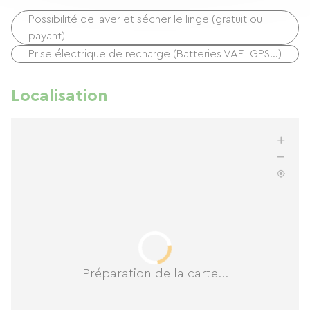
Possibilité de laver et sécher le linge (gratuit ou
payant)
Prise électrique de recharge (Batteries VAE, GPS…)
Localisation
Préparation de la carte...