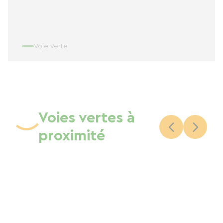
Voie verte
Voies vertes à
proximité