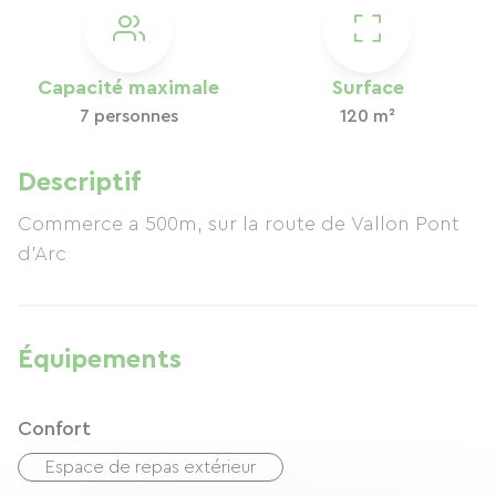
Capacité maximale
Surface
7 personnes
120 m²
Descriptif
Commerce a 500m, sur la route de Vallon Pont
d'Arc
Équipements
Confort
Espace de repas extérieur