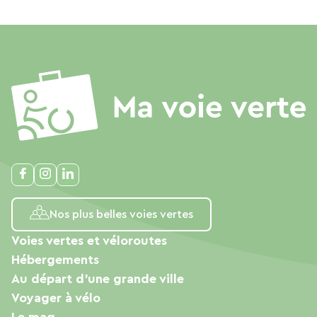
Nos plus belles voies vertes
Voies vertes et véloroutes
Hébergements
Au départ d'une grande ville
Voyager à vélo