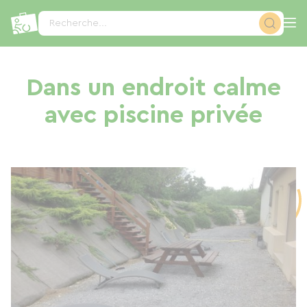
Panneau de gestion des cookies
Recherche...
Dans un endroit calme
avec piscine privée