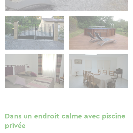
Dans un endroit calme avec piscine
privée