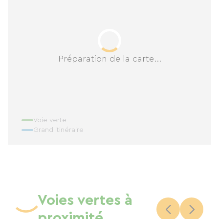
Préparation de la carte...
Voie verte
Grand itinéraire
Voies vertes à
proximité