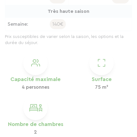
Très haute saison
Semaine:
140€
Prix susceptibles de varier selon la saison, les options et la
durée du séjour.
Capacité maximale
Surface
4 personnes
75 m²
Nombre de chambres
2