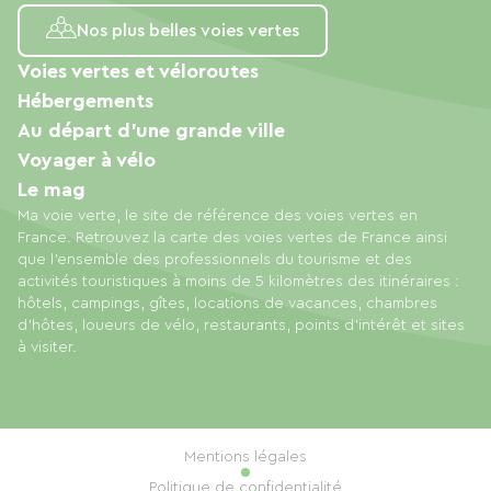
Nos plus belles voies vertes
Voies vertes et véloroutes
Hébergements
Au départ d'une grande ville
Voyager à vélo
Le mag
Ma voie verte, le site de référence des voies vertes en
France. Retrouvez la carte des voies vertes de France ainsi
que l'ensemble des professionnels du tourisme et des
activités touristiques à moins de 5 kilomètres des itinéraires :
hôtels, campings, gîtes, locations de vacances, chambres
d'hôtes, loueurs de vélo, restaurants, points d'intérêt et sites
à visiter.
Mentions légales
Politique de confidentialité