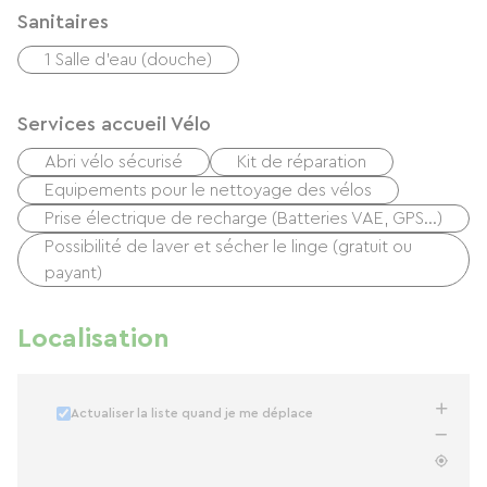
Sanitaires
1 Salle d'eau (douche)
Services accueil Vélo
Abri vélo sécurisé
Kit de réparation
Equipements pour le nettoyage des vélos
Prise électrique de recharge (Batteries VAE, GPS…)
Possibilité de laver et sécher le linge (gratuit ou
payant)
Localisation
Actualiser la liste quand je me déplace