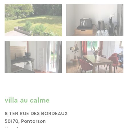
villa au calme
8 TER RUE DES BORDEAUX
50170, Pontorson