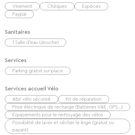
Virement
Chèques
Espèces
Paypal
Sanitaires
1 Salle d'eau (douche)
Services
Parking gratuit sur place
Services accueil Vélo
Abri vélo sécurisé
Kit de réparation
Prise électrique de recharge (Batteries VAE, GPS…)
Equipements pour le nettoyage des vélos
Possibilité de laver et sécher le linge (gratuit ou
payant)