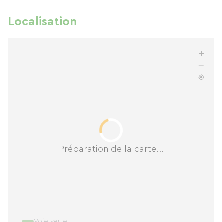
Localisation
Préparation de la carte...
Voie verte