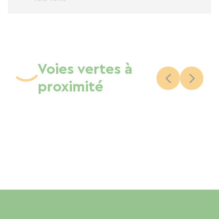
Voies vertes à
proximité