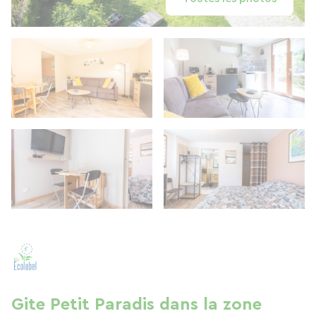
Gite Petit Paradis dans la zone