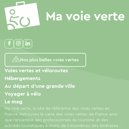
Nos plus belles voies vertes
Voies vertes et véloroutes
Hébergements
Au départ d'une grande ville
Voyager à vélo
Le mag
Ma voie verte, le site de référence des voies vertes en
France. Retrouvez la carte des voies vertes de France ainsi
que l'ensemble des professionnels du tourisme et des
activités touristiques à moins de 5 kilomètres des itinéraires :