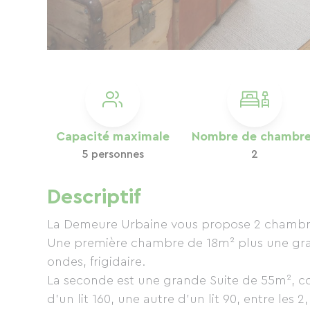
Capacité maximale
Nombre de chambr
5 personnes
2
Descriptif
La Demeure Urbaine vous propose 2 chambres s
Une première chambre de 18m² plus une grand
ondes, frigidaire.
La seconde est une grande Suite de 55m², c
d'un lit 160, une autre d'un lit 90, entre les 2,