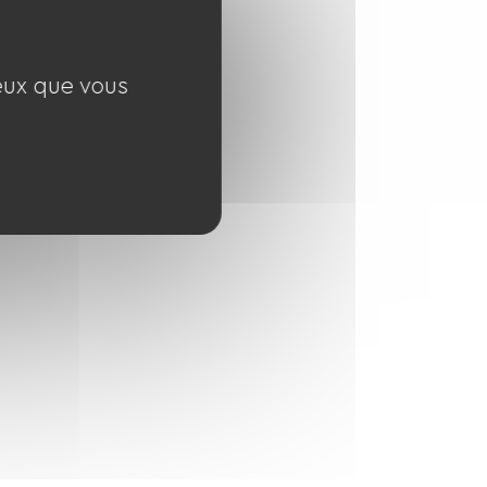
ceux que vous