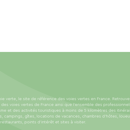
ie verte, le site de référence des voies vertes en France. Retrouve
 des voies vertes de France ainsi que l'ensemble des professionnel
sme et des activités touristiques à moins de 5 kilomètres des itinérai
s, campings, gîtes, locations de vacances, chambres d'hôtes, loue
 restaurants, points d'intérêt et sites à visiter.