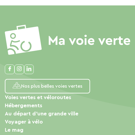
Nos plus belles voies vertes
Voies vertes et véloroutes
Hébergements
Au départ d'une grande ville
Voyager à vélo
Le mag