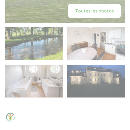
Toutes les photos