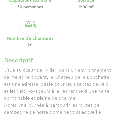
Capacité maximale
Surface
30 personnes
1200 m²
Nombre de chambres
20
Descriptif
Situé au cœur de l’Allier, dans un environnement
calme et verdoyant, le Château de la Bouchatte
est une adresse idéale pour les adeptes de vélo
et les vélo-voyageurs à la recherche d’une halte
confortable et pleine de charme.
Après une journée à parcourir les routes de
campagne de notre domaine vous accueille