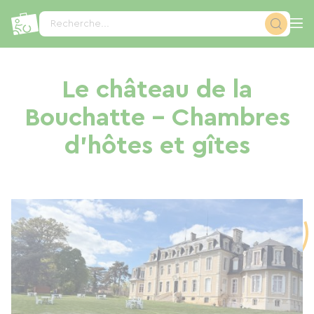
Panneau de gestion des cookies
Recherche...
Le château de la
Bouchatte - Chambres
d'hôtes et gîtes