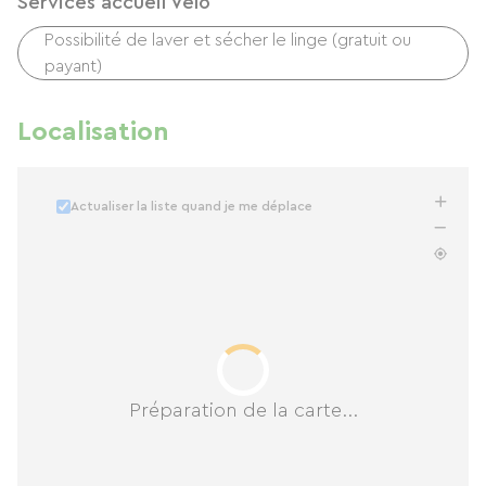
Services accueil Vélo
Possibilité de laver et sécher le linge (gratuit ou
payant)
Localisation
Actualiser la liste quand je me déplace
Préparation de la carte...