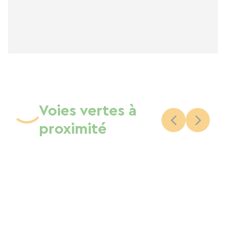
Voies vertes à
proximité