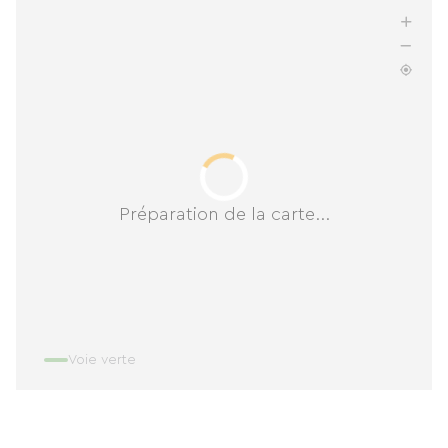
Préparation de la carte...
Voie verte