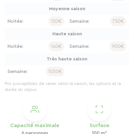
Moyenne saison
Nuitée:
120€
Semaine:
750€
Haute saison
Nuitée:
140€
Semaine:
900€
Très haute saison
Semaine:
1050€
Prix susceptibles de varier selon la saison, les options et la
durée du séjour.
Capacité maximale
Surface
6 personnes
100 m²