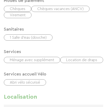
Modes de paiement
Chèques
Chèques vacances (ANCV)
Virement
Sanitaires
1 Salle d'eau (douche)
Services
Ménage avec supplément
Location de draps
Services accueil Vélo
Abri vélo sécurisé
Localisation