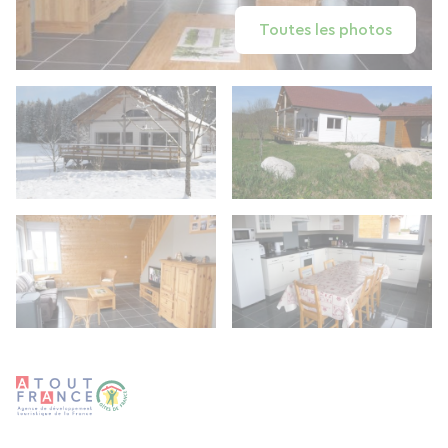
Toutes les photos