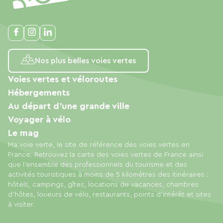
Nos plus belles voies vertes
Voies vertes et véloroutes
Hébergements
Au départ d'une grande ville
Voyager à vélo
Le mag
Ma voie verte, le site de référence des voies vertes en
France. Retrouvez la carte des voies vertes de France ainsi
que l'ensemble des professionnels du tourisme et des
activités touristiques à moins de 5 kilomètres des itinéraires :
hôtels, campings, gîtes, locations de vacances, chambres
d'hôtes, loueurs de vélo, restaurants, points d'intérêt et sites
à visiter.