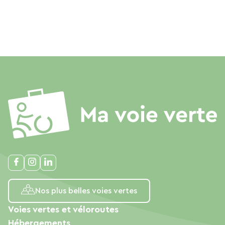
Nos plus belles voies vertes
Voies vertes et véloroutes
Hébergements