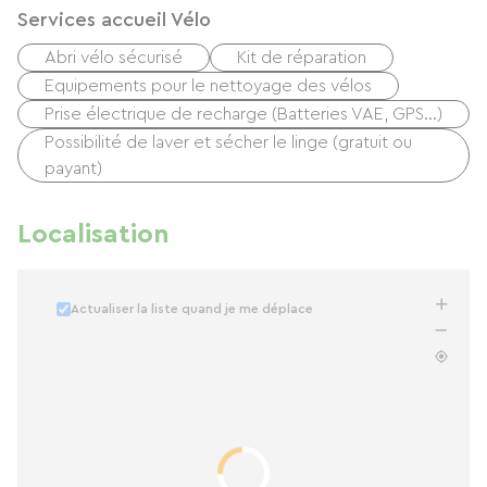
Services accueil Vélo
Abri vélo sécurisé
Kit de réparation
Equipements pour le nettoyage des vélos
Prise électrique de recharge (Batteries VAE, GPS…)
Possibilité de laver et sécher le linge (gratuit ou
payant)
Localisation
Actualiser la liste quand je me déplace