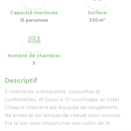
Capacité maximale
Surface
15 personnes
250 m²
Nombre de chambres
5
Descriptif
5 chambres individuelles, coquettes et
confortables, et jusqu’à 15 couchages au total.
Chaque chambre est équipée de rangements,
de prises et de lampes de chevet pour pouvoir
lire le soir sans importuner son voisin de lit.