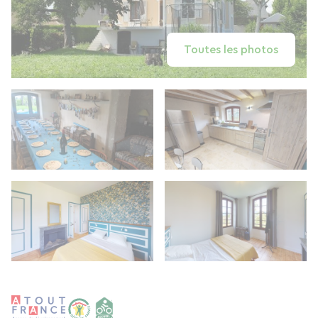
Toutes les photos