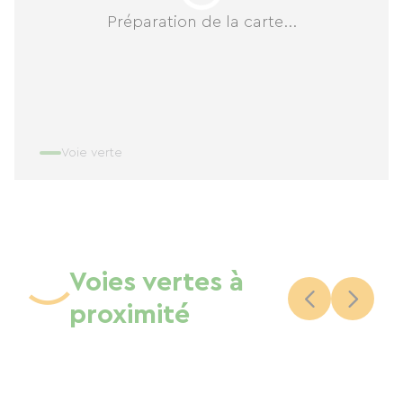
Préparation de la carte...
Voie verte
Voies vertes à
proximité