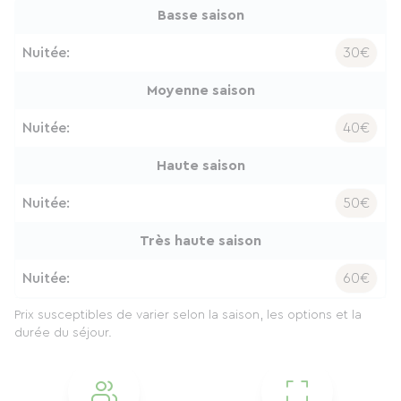
Basse saison
Nuitée:
30€
Moyenne saison
Nuitée:
40€
Haute saison
Nuitée:
50€
Très haute saison
Nuitée:
60€
Prix susceptibles de varier selon la saison, les options et la
durée du séjour.