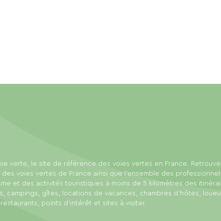
ie verte, le site de référence des voies vertes en France. Retrouve
 des voies vertes de France ainsi que l'ensemble des professionnel
sme et des activités touristiques à moins de 5 kilomètres des itinérai
s, campings, gîtes, locations de vacances, chambres d'hôtes, loue
 restaurants, points d'intérêt et sites à visiter.