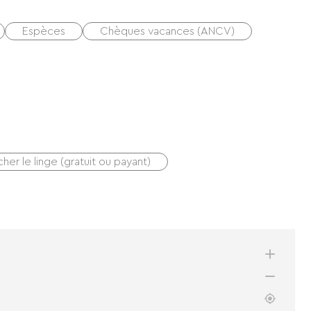
Espèces
Chèques vacances (ANCV)
cher le linge (gratuit ou payant)