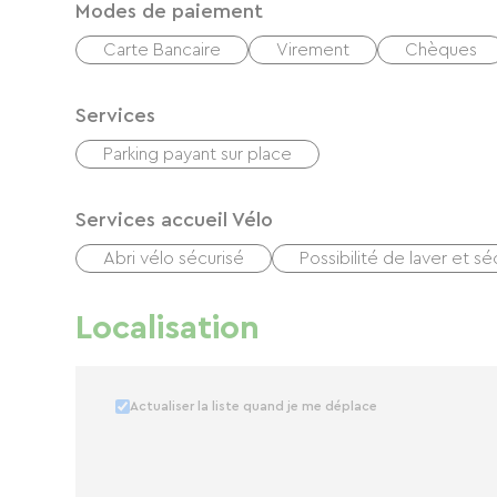
Modes de paiement
Carte Bancaire
Virement
Chèques
Services
Parking payant sur place
Services accueil Vélo
Abri vélo sécurisé
Possibilité de laver et sé
Localisation
Actualiser la liste quand je me déplace