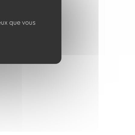
ceux que vous